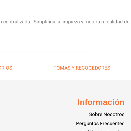
centralizada. ¡Simplifica la limpieza y mejora tu calidad de
ORIOS
TOMAS Y RECOGEDORES
Información
Sobre Nosotros
Perguntas Frecuentes