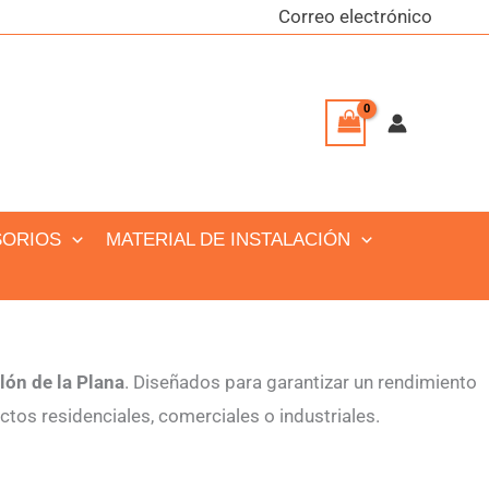
Correo electrónico
SORIOS
MATERIAL DE INSTALACIÓN
lón de la Plana
. Diseñados para garantizar un rendimiento
tos residenciales, comerciales o industriales.