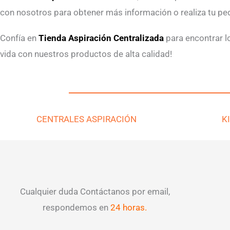
con nosotros para obtener más información o realiza tu p
Confía en
Tienda Aspiración Centralizada
para encontrar lo
vida con nuestros productos de alta calidad!
CENTRALES ASPIRACIÓN
K
Cualquier duda Contáctanos por email,
respondemos en
24 horas.