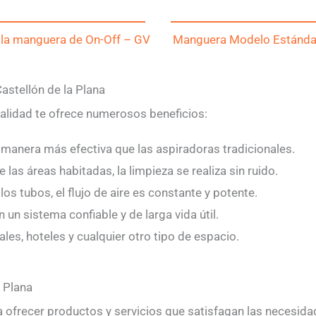
 la manguera de On-Off – GV
Manguera Modelo Estándar
astellón de la Plana
calidad te ofrece numerosos beneficios:
 manera más efectiva que las aspiradoras tradicionales.
e las áreas habitadas, la limpieza se realiza sin ruido.
os tubos, el flujo de aire es constante y potente.
 un sistema confiable y de larga vida útil.
ales, hoteles y cualquier otro tipo de espacio.
 Plana
ofrecer productos y servicios que satisfagan las necesida