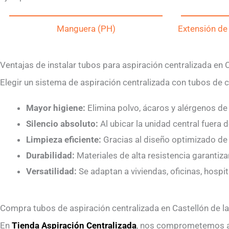
Manguera (PH)
Extensión de
Ventajas de instalar tubos para aspiración centralizada en C
Elegir un sistema de aspiración centralizada con tubos de 
Mayor higiene:
Elimina polvo, ácaros y alérgenos de
Silencio absoluto:
Al ubicar la unidad central fuera d
Limpieza eficiente:
Gracias al diseño optimizado de l
Durabilidad:
Materiales de alta resistencia garantizan
Versatilidad:
Se adaptan a viviendas, oficinas, hospit
Compra tubos de aspiración centralizada en Castellón de la
En
Tienda Aspiración Centralizada
, nos comprometemos a 