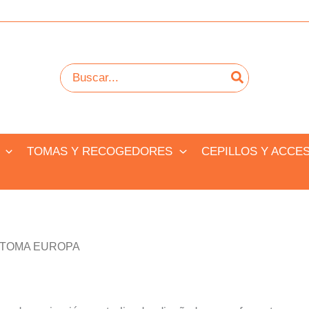
Buscar
por:
TOMAS Y RECOGEDORES
CEPILLOS Y ACCE
 TOMA EUROPA