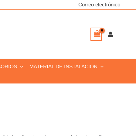
Correo electrónico
SORIOS
MATERIAL DE INSTALACIÓN