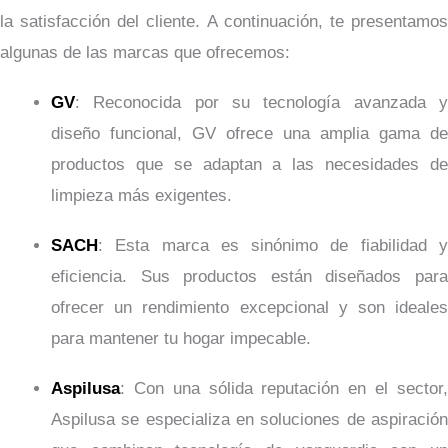
la satisfacción del cliente. A continuación, te presentamos
algunas de las marcas que ofrecemos:
GV
: Reconocida por su tecnología avanzada y
diseño funcional, GV ofrece una amplia gama de
productos que se adaptan a las necesidades de
limpieza más exigentes.
SACH
: Esta marca es sinónimo de fiabilidad y
eficiencia. Sus productos están diseñados para
ofrecer un rendimiento excepcional y son ideales
para mantener tu hogar impecable.
Aspilusa
: Con una sólida reputación en el sector,
Aspilusa se especializa en soluciones de aspiración