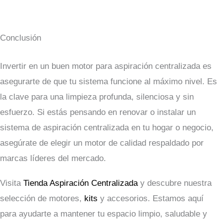
Conclusión
Invertir en un buen motor para aspiración centralizada es
asegurarte de que tu sistema funcione al máximo nivel. Es
la clave para una limpieza profunda, silenciosa y sin
esfuerzo. Si estás pensando en renovar o instalar un
sistema de aspiración centralizada en tu hogar o negocio,
asegúrate de elegir un motor de calidad respaldado por
marcas líderes del mercado.
Visita
Tienda Aspiración Centralizada
y descubre nuestra
selección de motores,
kits
y accesorios. Estamos aquí
para ayudarte a mantener tu espacio limpio, saludable y