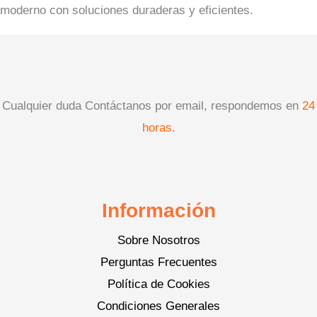
moderno con soluciones duraderas y eficientes.
Cualquier duda Contáctanos por email, respondemos en
24
horas.
Información
Sobre Nosotros
Perguntas Frecuentes
Política de Cookies
Condiciones Generales