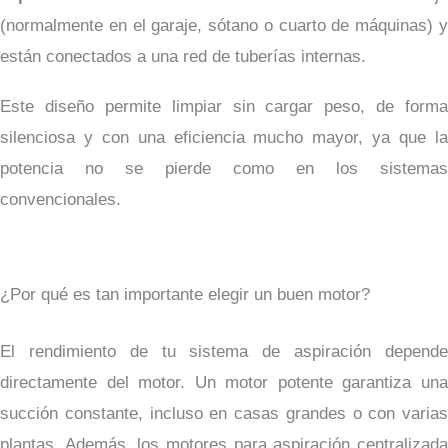
(normalmente en el garaje, sótano o cuarto de máquinas) y
están conectados a una red de tuberías internas.
Este diseño permite limpiar sin cargar peso, de forma
silenciosa y con una eficiencia mucho mayor, ya que la
potencia no se pierde como en los sistemas
convencionales.
¿Por qué es tan importante elegir un buen motor?
El rendimiento de tu sistema de aspiración depende
directamente del motor. Un motor potente garantiza una
succión constante, incluso en casas grandes o con varias
plantas. Además, los motores para aspiración centralizada