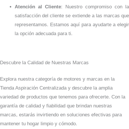
Atención al Cliente
: Nuestro compromiso con la
satisfacción del cliente se extiende a las marcas que
representamos. Estamos aquí para ayudarte a elegir
la opción adecuada para ti.
Descubre la Calidad de Nuestras Marcas
Explora nuestra categoría de motores y marcas en la
Tienda Aspiración Centralizada y descubre la amplia
variedad de productos que tenemos para ofrecerte. Con la
garantía de calidad y fiabilidad que brindan nuestras
marcas, estarás invirtiendo en soluciones efectivas para
mantener tu hogar limpio y cómodo.