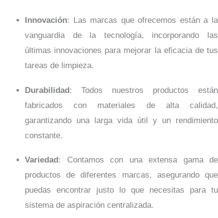
Innovación
: Las marcas que ofrecemos están a la
vanguardia de la tecnología, incorporando las
últimas innovaciones para mejorar la eficacia de tus
tareas de limpieza.
Durabilidad
: Todos nuestros productos están
fabricados con materiales de alta calidad,
garantizando una larga vida útil y un rendimiento
constante.
Variedad
: Contamos con una extensa gama de
productos de diferentes marcas, asegurando que
puedas encontrar justo lo que necesitas para tu
sistema de aspiración centralizada.