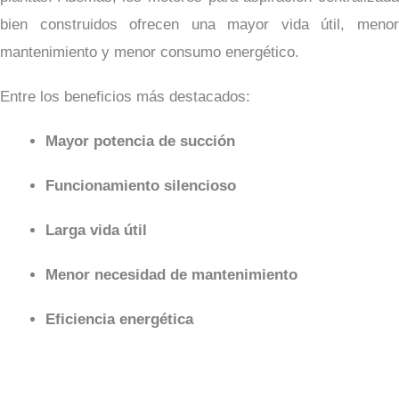
bien construidos ofrecen una mayor vida útil, menor
mantenimiento y menor consumo energético.
Entre los beneficios más destacados:
Mayor potencia de succión
Funcionamiento silencioso
Larga vida útil
Menor necesidad de mantenimiento
Eficiencia energética