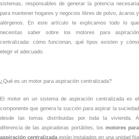
sistemas, responsables de generar la potencia necesaria
para mantener hogares y negocios libres de polvo, ácaros y
alérgenos. En este artículo te explicamos todo lo que
necesitas saber sobre los motores para aspiración
centralizada: cómo funcionan, qué tipos existen y cómo
elegir el adecuado.
¿Qué es un motor para aspiración centralizada?
El motor en un sistema de aspiración centralizada es el
componente que genera la succión para aspirar la suciedad
desde las tomas distribuidas por toda la vivienda. A
diferencia de las aspiradoras portátiles, los
motores par
aspiración centralizada
están instalados en una unidad fija