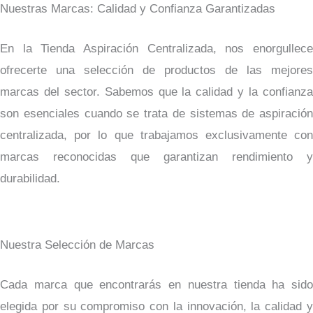
Nuestras Marcas: Calidad y Confianza Garantizadas
En la Tienda Aspiración Centralizada, nos enorgullece
ofrecerte una selección de productos de las mejores
marcas del sector. Sabemos que la calidad y la confianza
son esenciales cuando se trata de sistemas de aspiración
centralizada, por lo que trabajamos exclusivamente con
marcas reconocidas que garantizan rendimiento y
durabilidad.
Nuestra Selección de Marcas
Cada marca que encontrarás en nuestra tienda ha sido
elegida por su compromiso con la innovación, la calidad y