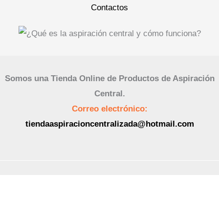
Contactos
Somos una Tienda Online de Productos de Aspiración
Central.
Correo electrónico:
tiendaaspiracioncentralizada@hotmail.com