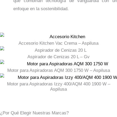
que combinan tecnología de vanguardia con un
enfoque en la sostenibilidad.
Accesorio Kitchen Vac Crema – Aspilusa
Aspirador de Cenizas 20 L – Gv
Motor para Aspiradoras AQM 300 1750 W – Aspilusa
Motor para Aspiradoras Izzy 400/AQM 400 1900 W –
Aspilusa
¿Por Qué Elegir Nuestras Marcas?