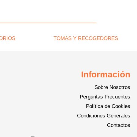
ORIOS
TOMAS Y RECOGEDORES
Información
Sobre Nosotros
Perguntas Frecuentes
Política de Cookies
Condiciones Generales
Contactos