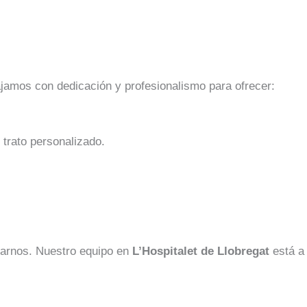
bajamos con dedicación y profesionalismo para ofrecer:
trato personalizado.
ctarnos. Nuestro equipo en
L’Hospitalet de Llobregat
está a