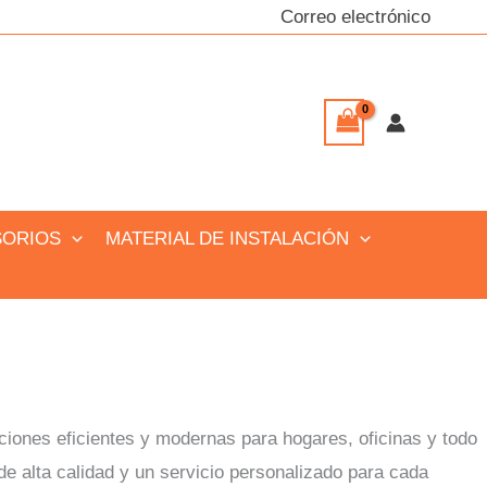
Correo electrónico
SORIOS
MATERIAL DE INSTALACIÓN
ciones eficientes y modernas para hogares, oficinas y todo
e alta calidad y un servicio personalizado para cada