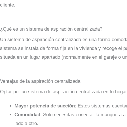
cliente.
¿Qué es un sistema de aspiración centralizada?
Un sistema de aspiración centralizada es una forma cómoda y
sistema se instala de forma fija en la vivienda y recoge el p
situada en un lugar apartado (normalmente en el garaje o un
Ventajas de la aspiración centralizada
Optar por un sistema de aspiración centralizada en tu hoga
Mayor potencia de succión
: Estos sistemas cuenta
Comodidad
: Solo necesitas conectar la manguera a 
lado a otro.