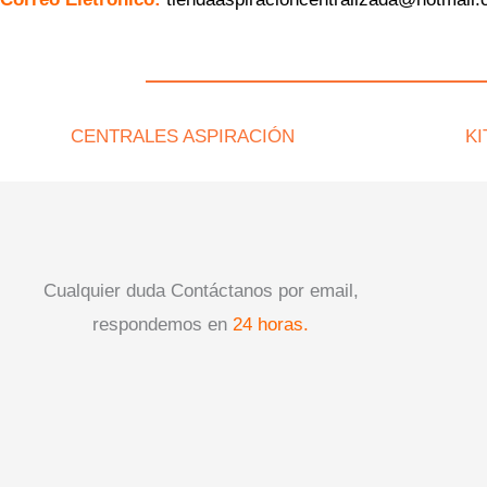
CENTRALES ASPIRACIÓN
KI
Cualquier duda Contáctanos por email,
respondemos en
24 horas.