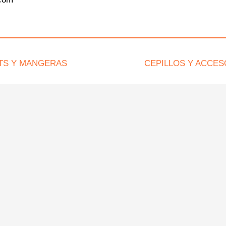
TS Y MANGERAS
CEPILLOS Y ACCES