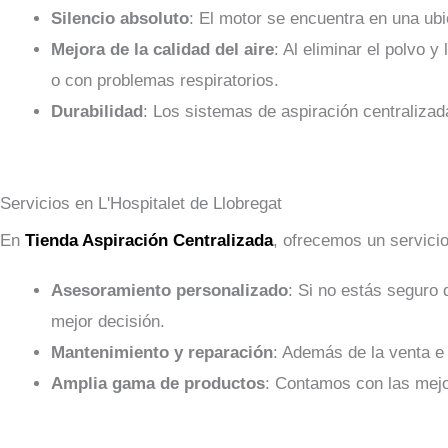
Silencio absoluto
: El motor se encuentra en una ubic
Mejora de la calidad del aire
: Al eliminar el polvo 
o con problemas respiratorios.
Durabilidad
: Los sistemas de aspiración centraliz
Servicios en L'Hospitalet de Llobregat
En
Tienda Aspiración Centralizada
, ofrecemos un servicio
Asesoramiento personalizado
: Si no estás seguro
mejor decisión.
Mantenimiento y reparación
: Además de la venta e
Amplia gama de productos
: Contamos con las mejo