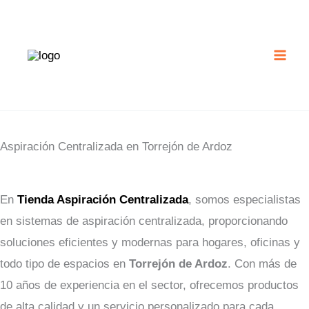
Ir
al
contenido
Aspiración Centralizada en Torrejón de Ardoz
En
Tienda Aspiración Centralizada
, somos especialistas
en sistemas de aspiración centralizada, proporcionando
soluciones eficientes y modernas para hogares, oficinas y
todo tipo de espacios en
Torrejón de Ardoz
. Con más de
10 años de experiencia en el sector, ofrecemos productos
de alta calidad y un servicio personalizado para cada