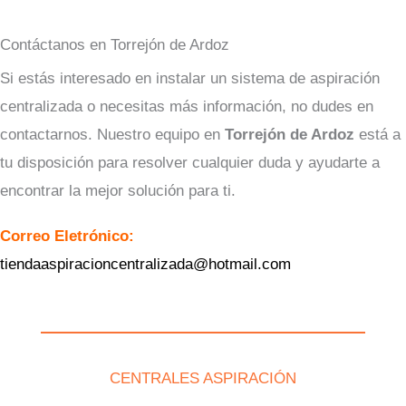
Contáctanos en Torrejón de Ardoz
Si estás interesado en instalar un sistema de aspiración
centralizada o necesitas más información, no dudes en
contactarnos. Nuestro equipo en
Torrejón de Ardoz
está a
tu disposición para resolver cualquier duda y ayudarte a
encontrar la mejor solución para ti.
Correo Eletrónico:
tiendaaspiracioncentralizada@hotmail.com
CENTRALES ASPIRACIÓN