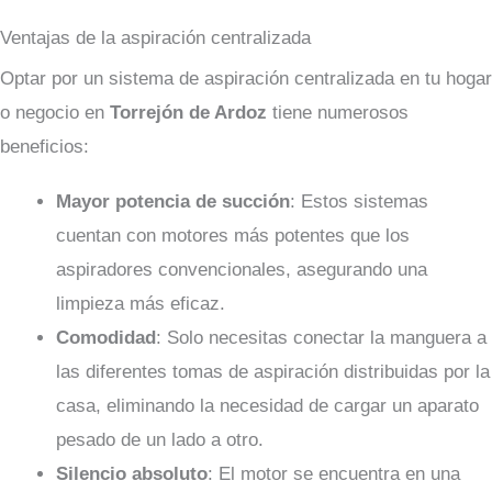
Ventajas de la aspiración centralizada
Optar por un sistema de aspiración centralizada en tu hogar
o negocio en
Torrejón de Ardoz
tiene numerosos
beneficios:
Mayor potencia de succión
: Estos sistemas
cuentan con motores más potentes que los
aspiradores convencionales, asegurando una
limpieza más eficaz.
Comodidad
: Solo necesitas conectar la manguera a
las diferentes tomas de aspiración distribuidas por la
casa, eliminando la necesidad de cargar un aparato
pesado de un lado a otro.
Silencio absoluto
: El motor se encuentra en una