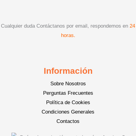
Cualquier duda Contáctanos por email, respondemos en
24
horas.
Información
Sobre Nosotros
Perguntas Frecuentes
Política de Cookies
Condiciones Generales
Contactos