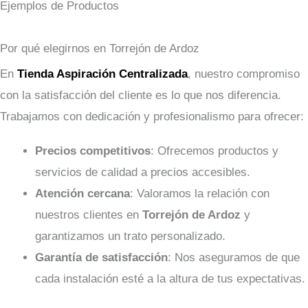
Ejemplos de Productos
Por qué elegirnos en Torrejón de Ardoz
En
Tienda Aspiración Centralizada
, nuestro compromiso
con la satisfacción del cliente es lo que nos diferencia.
Trabajamos con dedicación y profesionalismo para ofrecer:
Precios competitivos
: Ofrecemos productos y
servicios de calidad a precios accesibles.
Atención cercana
: Valoramos la relación con
nuestros clientes en
Torrejón de Ardoz
y
garantizamos un trato personalizado.
Garantía de satisfacción
: Nos aseguramos de que
cada instalación esté a la altura de tus expectativas.