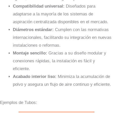
Compatibilidad universal:
Diseñados para
adaptarse a la mayoría de los sistemas de
aspiración centralizada disponibles en el mercado.
Diámetros estándar:
Cumplen con las normativas
internacionales, facilitando su integración en nuevas
instalaciones o reformas.
Montaje sencillo:
Gracias a su diseño modular y
conexiones rápidas, la instalación es fácil y
eficiente.
Acabado interior liso:
Minimiza la acumulación de
polvo y asegura un flujo de aire continuo y eficiente.
Ejemplos de Tubos: