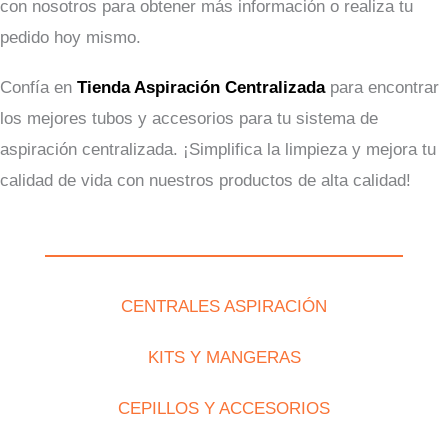
con nosotros para obtener más información o realiza tu
pedido hoy mismo.
Confía en
Tienda Aspiración Centralizada
para encontrar
los mejores tubos y accesorios para tu sistema de
aspiración centralizada. ¡Simplifica la limpieza y mejora tu
calidad de vida con nuestros productos de alta calidad!
CENTRALES ASPIRACIÓN
KITS Y MANGERAS
CEPILLOS Y ACCESORIOS