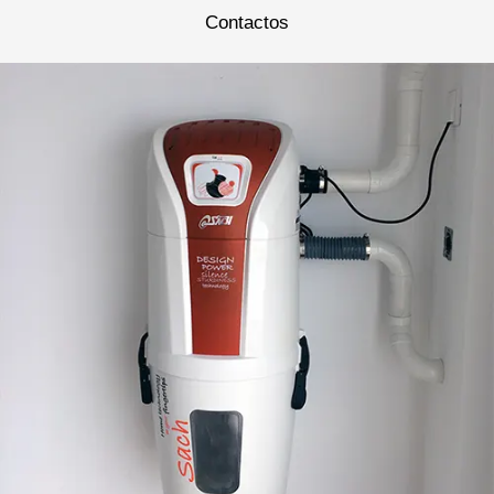
Contactos