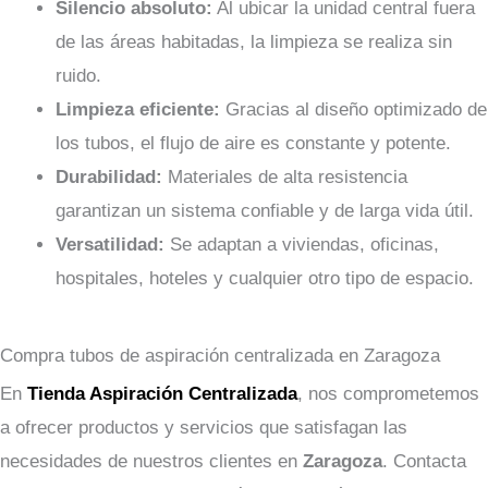
Silencio absoluto:
Al ubicar la unidad central fuera
de las áreas habitadas, la limpieza se realiza sin
ruido.
Limpieza eficiente:
Gracias al diseño optimizado de
los tubos, el flujo de aire es constante y potente.
Durabilidad:
Materiales de alta resistencia
garantizan un sistema confiable y de larga vida útil.
Versatilidad:
Se adaptan a viviendas, oficinas,
hospitales, hoteles y cualquier otro tipo de espacio.
Compra tubos de aspiración centralizada en Zaragoza
En
Tienda Aspiración Centralizada
, nos comprometemos
a ofrecer productos y servicios que satisfagan las
necesidades de nuestros clientes en
Zaragoza
. Contacta