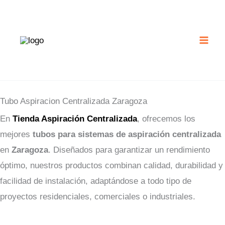
Ir
al
contenido
Tubo Aspiracion Centralizada Zaragoza
En
Tienda Aspiración Centralizada
, ofrecemos los
mejores
tubos para sistemas de aspiración centralizada
en
Zaragoza
. Diseñados para garantizar un rendimiento
óptimo, nuestros productos combinan calidad, durabilidad y
facilidad de instalación, adaptándose a todo tipo de
proyectos residenciales, comerciales o industriales.