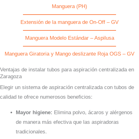
Manguera (PH)
Extensión de la manguera de On-Off – GV
Manguera Modelo Estándar – Aspilusa
Manguera Giratoria y Mango deslizante Roja OGS – GV
Ventajas de instalar tubos para aspiración centralizada en
Zaragoza
Elegir un sistema de aspiración centralizada con tubos de
calidad te ofrece numerosos beneficios:
Mayor higiene:
Elimina polvo, ácaros y alérgenos
de manera más efectiva que las aspiradoras
tradicionales.