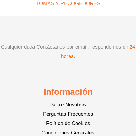
TOMAS Y RECOGEDORES
Cualquier duda Contáctanos por email, respondemos en
24
horas.
Información
Sobre Nosotros
Perguntas Frecuentes
Política de Cookies
Condiciones Generales