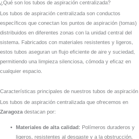
¿Qué son los tubos de aspiración centralizada?
Los tubos de aspiración centralizada son conductos
específicos que conectan los puntos de aspiración (tomas)
distribuidos en diferentes zonas con la unidad central del
sistema. Fabricados con materiales resistentes y ligeros,
estos tubos aseguran un flujo eficiente de aire y suciedad,
permitiendo una limpieza silenciosa, cómoda y eficaz en
cualquier espacio.
Características principales de nuestros tubos de aspiración
Los tubos de aspiración centralizada que ofrecemos en
Zaragoza
destacan por:
Materiales de alta calidad:
Polímeros duraderos y
ligeros, resistentes al desgaste y a la obstrucción.