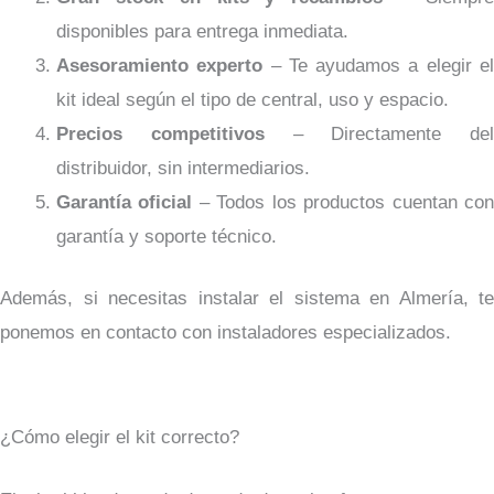
disponibles para entrega inmediata.
Asesoramiento experto
– Te ayudamos a elegir e
kit ideal según el tipo de central, uso y espacio.
Precios competitivos
– Directamente del
distribuidor, sin intermediarios.
Garantía oficial
– Todos los productos cuentan co
garantía y soporte técnico.
Además, si necesitas instalar el sistema en Almería, te
ponemos en contacto con instaladores especializados.
¿Cómo elegir el kit correcto?