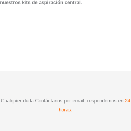
nuestros kits de aspiración central.
Cualquier duda Contáctanos por email, respondemos en
24
horas.