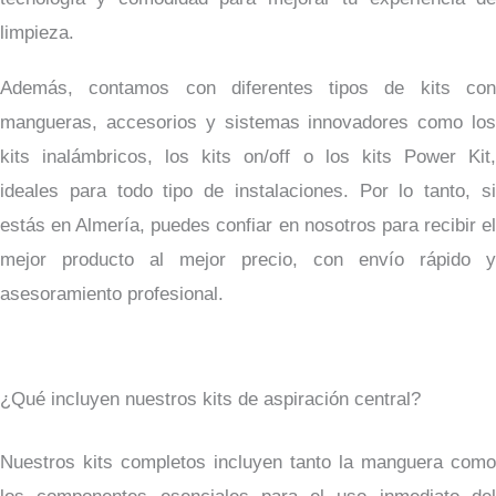
limpieza.
Además, contamos con diferentes tipos de kits con
mangueras, accesorios y sistemas innovadores como los
kits inalámbricos, los kits on/off o los kits Power Kit,
ideales para todo tipo de instalaciones. Por lo tanto, si
estás en Almería, puedes confiar en nosotros para recibir el
mejor producto al mejor precio, con envío rápido y
asesoramiento profesional.
¿Qué incluyen nuestros kits de aspiración central?
Nuestros kits completos incluyen tanto la manguera como