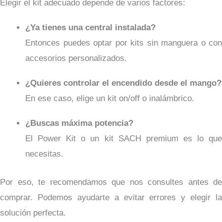
Elegir el kit adecuado depende de varios factores:
¿Ya tienes una central instalada?
Entonces puedes optar por kits sin manguera o con
accesorios personalizados.
¿Quieres controlar el encendido desde el mango?
En ese caso, elige un kit on/off o inalámbrico.
¿Buscas máxima potencia?
El Power Kit o un kit SACH premium es lo que
necesitas.
Por eso, te recomendamos que nos consultes antes de
comprar. Podemos ayudarte a evitar errores y elegir la
solución perfecta.