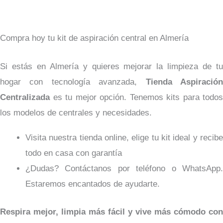
Compra hoy tu kit de aspiración central en Almería
Si estás en Almería y quieres mejorar la limpieza de tu
hogar con tecnología avanzada,
Tienda Aspiració
Centralizada
es tu mejor opción. Tenemos kits para todos
los modelos de centrales y necesidades.
Visita nuestra tienda online, elige tu kit ideal y recibe
todo en casa con garantía
¿Dudas? Contáctanos por teléfono o WhatsApp.
Estaremos encantados de ayudarte.
Respira mejor, limpia más fácil y vive más cómodo con