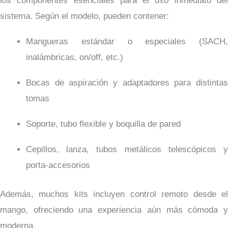
los componentes esenciales para el uso inmediato del
sistema. Según el modelo, pueden contener:
Mangueras estándar o especiales (SACH,
inalámbricas, on/off, etc.)
Bocas de aspiración y adaptadores para distintas
tomas
Soporte, tubo flexible y boquilla de pared
Cepillos, lanza, tubos metálicos telescópicos y
porta-accesorios
Además, muchos kits incluyen control remoto desde el
mango, ofreciendo una experiencia aún más cómoda y
moderna.