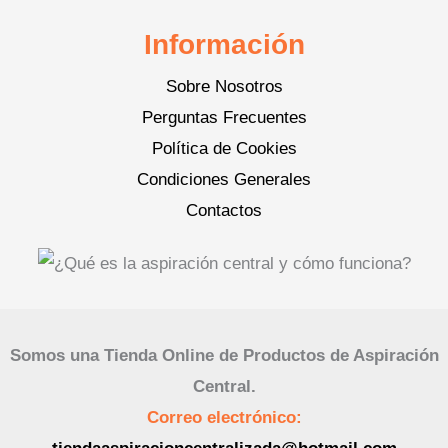
Información
Sobre Nosotros
Perguntas Frecuentes
Política de Cookies
Condiciones Generales
Contactos
Somos una Tienda Online de Productos de Aspiración
Central.
Correo electrónico: