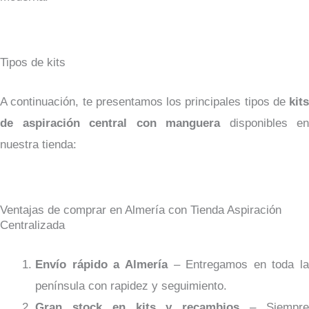
Tipos de kits
A continuación, te presentamos los principales tipos de
kits
de aspiración central con manguera
disponibles en
nuestra tienda:
Ventajas de comprar en Almería con Tienda Aspiración
Centralizada
Envío rápido a Almería
– Entregamos en toda la
península con rapidez y seguimiento.
Gran stock en kits y recambios
– Siempr