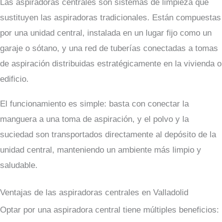
Las aspiradoras centrales son sistemas de limpieza que
sustituyen las aspiradoras tradicionales. Están compuestas
por una unidad central, instalada en un lugar fijo como un
garaje o sótano, y una red de tuberías conectadas a tomas
de aspiración distribuidas estratégicamente en la vivienda o
edificio.
El funcionamiento es simple: basta con conectar la
manguera a una toma de aspiración, y el polvo y la
suciedad son transportados directamente al depósito de la
unidad central, manteniendo un ambiente más limpio y
saludable.
Ventajas de las aspiradoras centrales en Valladolid
Optar por una aspiradora central tiene múltiples beneficios: