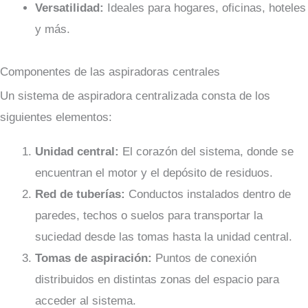
Versatilidad:
Ideales para hogares, oficinas, hoteles
y más.
Componentes de las aspiradoras centrales
Un sistema de aspiradora centralizada consta de los
siguientes elementos:
Unidad central:
El corazón del sistema, donde se
encuentran el motor y el depósito de residuos.
Red de tuberías:
Conductos instalados dentro de
paredes, techos o suelos para transportar la
suciedad desde las tomas hasta la unidad central.
Tomas de aspiración:
Puntos de conexión
distribuidos en distintas zonas del espacio para
acceder al sistema.