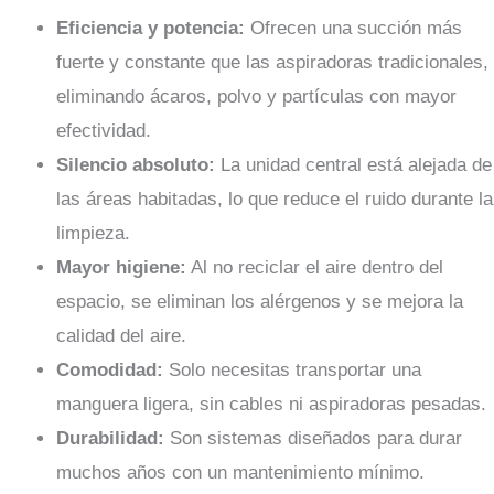
Eficiencia y potencia:
Ofrecen una succión más
fuerte y constante que las aspiradoras tradicionales,
eliminando ácaros, polvo y partículas con mayor
efectividad.
Silencio absoluto:
La unidad central está alejada de
las áreas habitadas, lo que reduce el ruido durante la
limpieza.
Mayor higiene:
Al no reciclar el aire dentro del
espacio, se eliminan los alérgenos y se mejora la
calidad del aire.
Comodidad:
Solo necesitas transportar una
manguera ligera, sin cables ni aspiradoras pesadas.
Durabilidad:
Son sistemas diseñados para durar
muchos años con un mantenimiento mínimo.