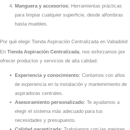
Manguera y accesorios:
Herramientas prácticas
para limpiar cualquier superficie, desde alfombras
hasta muebles.
Por qué elegir Tienda Aspiración Centralizada en Valladolid
En
Tienda Aspiración Centralizada
, nos esforzamos por
ofrecer productos y servicios de alta calidad:
Experiencia y conocimiento:
Contamos con años
de experiencia en la instalación y mantenimiento de
aspiradoras centrales.
Asesoramiento personalizado:
Te ayudamos a
elegir el sistema más adecuado para tus
necesidades y presupuesto.
Calidad garantizada:
Trabajamos con las mejores