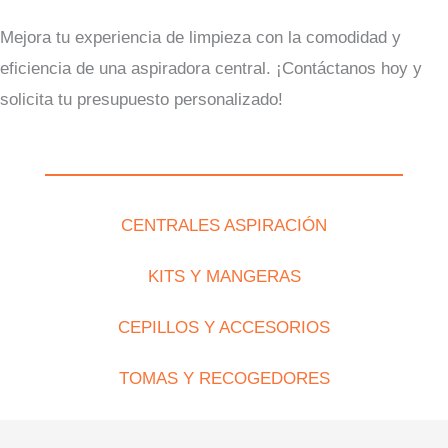
Mejora tu experiencia de limpieza con la comodidad y
eficiencia de una aspiradora central. ¡Contáctanos hoy y
solicita tu presupuesto personalizado!
CENTRALES ASPIRACIÓN
KITS Y MANGERAS
CEPILLOS Y ACCESORIOS
TOMAS Y RECOGEDORES