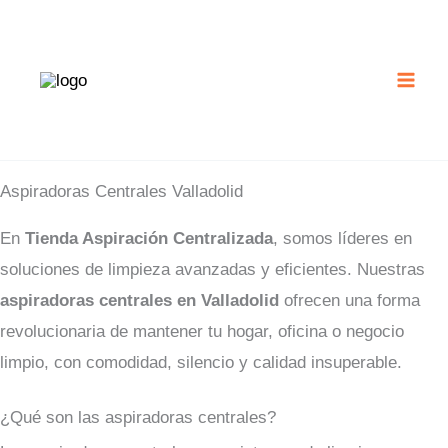
Ir
al
contenido
Aspiradoras Centrales Valladolid
En
Tienda Aspiración Centralizada
, somos líderes en
soluciones de limpieza avanzadas y eficientes. Nuestras
aspiradoras centrales en Valladolid
ofrecen una forma
revolucionaria de mantener tu hogar, oficina o negocio
limpio, con comodidad, silencio y calidad insuperable.
¿Qué son las aspiradoras centrales?