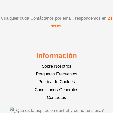
Cualquier duda Contáctanos por email, respondemos en
24
horas.
Información
Sobre Nosotros
Perguntas Frecuentes
Política de Cookies
Condiciones Generales
Contactos