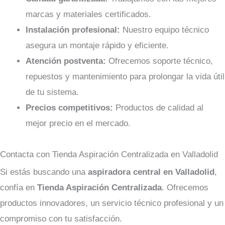
marcas y materiales certificados.
Instalación profesional:
Nuestro equipo técnico
asegura un montaje rápido y eficiente.
Atención postventa:
Ofrecemos soporte técnico,
repuestos y mantenimiento para prolongar la vida útil
de tu sistema.
Precios competitivos:
Productos de calidad al
mejor precio en el mercado.
Contacta con Tienda Aspiración Centralizada en Valladolid
Si estás buscando una
aspiradora central en Valladolid
,
confía en
Tienda Aspiración Centralizada
. Ofrecemos
productos innovadores, un servicio técnico profesional y un
compromiso con tu satisfacción.