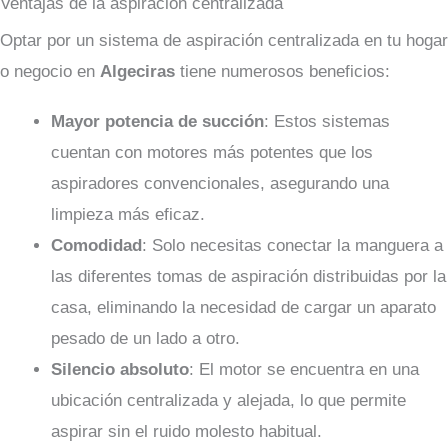
Ventajas de la aspiración centralizada
Optar por un sistema de aspiración centralizada en tu hogar
o negocio en
Algeciras
tiene numerosos beneficios:
Mayor potencia de succión
: Estos sistemas
cuentan con motores más potentes que los
aspiradores convencionales, asegurando una
limpieza más eficaz.
Comodidad
: Solo necesitas conectar la manguera a
las diferentes tomas de aspiración distribuidas por la
casa, eliminando la necesidad de cargar un aparato
pesado de un lado a otro.
Silencio absoluto
: El motor se encuentra en una
ubicación centralizada y alejada, lo que permite
aspirar sin el ruido molesto habitual.