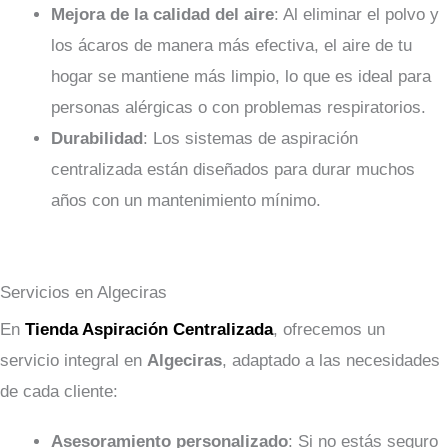
Mejora de la calidad del aire
: Al eliminar el polvo y
los ácaros de manera más efectiva, el aire de tu
hogar se mantiene más limpio, lo que es ideal para
personas alérgicas o con problemas respiratorios.
Durabilidad
: Los sistemas de aspiración
centralizada están diseñados para durar muchos
años con un mantenimiento mínimo.
Servicios en Algeciras
En
Tienda Aspiración Centralizada
, ofrecemos un
servicio integral en
Algeciras
, adaptado a las necesidades
de cada cliente:
Asesoramiento personalizado
: Si no estás seguro