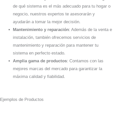
de qué sistema es el más adecuado para tu hogar o
negocio, nuestros expertos te asesorarán y
ayudarán a tomar la mejor decisión.
Mantenimiento y reparación
: Además de la venta e
instalación, también ofrecemos servicios de
mantenimiento y reparación para mantener tu
sistema en perfecto estado.
Amplia gama de productos
: Contamos con las
mejores marcas del mercado para garantizar la
máxima calidad y fiabilidad.
Ejemplos de Productos