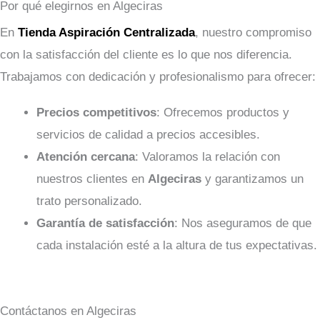
Por qué elegirnos en Algeciras
En
Tienda Aspiración Centralizada
, nuestro compromiso
con la satisfacción del cliente es lo que nos diferencia.
Trabajamos con dedicación y profesionalismo para ofrecer:
Precios competitivos
: Ofrecemos productos y
servicios de calidad a precios accesibles.
Atención cercana
: Valoramos la relación con
nuestros clientes en
Algeciras
y garantizamos un
trato personalizado.
Garantía de satisfacción
: Nos aseguramos de que
cada instalación esté a la altura de tus expectativas.
Contáctanos en Algeciras