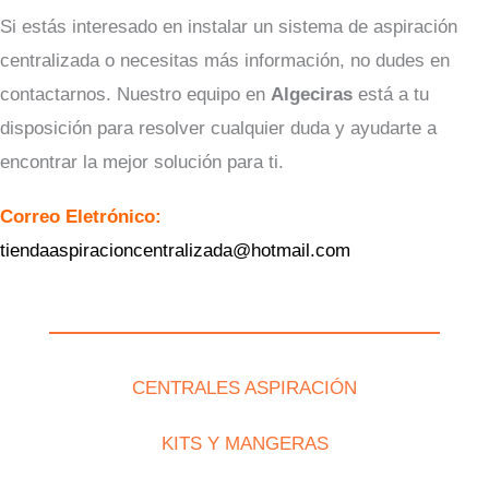
Si estás interesado en instalar un sistema de aspiración
centralizada o necesitas más información, no dudes en
contactarnos. Nuestro equipo en
Algeciras
está a tu
disposición para resolver cualquier duda y ayudarte a
encontrar la mejor solución para ti.
Correo Eletrónico:
tiendaaspiracioncentralizada@hotmail.com
CENTRALES ASPIRACIÓN
KITS Y MANGERAS