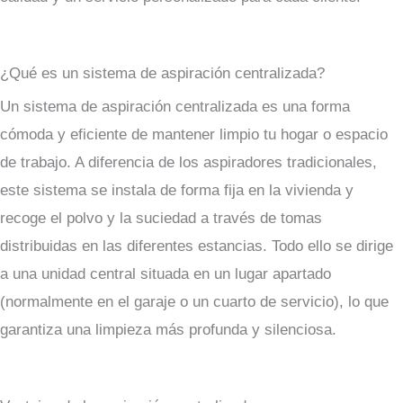
¿Qué es un sistema de aspiración centralizada?
Un sistema de aspiración centralizada es una forma
cómoda y eficiente de mantener limpio tu hogar o espacio
de trabajo. A diferencia de los aspiradores tradicionales,
este sistema se instala de forma fija en la vivienda y
recoge el polvo y la suciedad a través de tomas
distribuidas en las diferentes estancias. Todo ello se dirige
a una unidad central situada en un lugar apartado
(normalmente en el garaje o un cuarto de servicio), lo que
garantiza una limpieza más profunda y silenciosa.