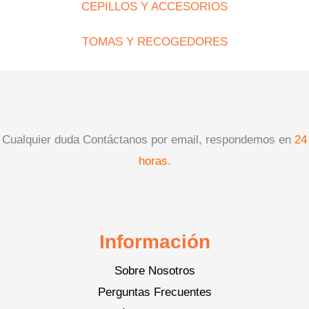
CEPILLOS Y ACCESORIOS
TOMAS Y RECOGEDORES
Cualquier duda Contáctanos por email, respondemos en
24
horas.
Información
Sobre Nosotros
Perguntas Frecuentes