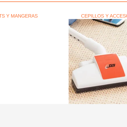
TS Y MANGERAS
CEPILLOS Y ACCES