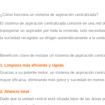
¿Cómo funciona un sistema de aspiración centralizada?
El sistema de aspiración centralizada consiste en una red 
transportar un aspirador por toda la vivienda, solo necesit
la suciedad recogidos se dirigen automáticamente a la unida
Beneficios clave de instalar un sistema de aspiración centr
1. Limpieza más eficiente y rápida
Gracias a su potente motor, un sistema de aspiración centr
mayor eficacia, eliminando más polvo y suciedad en menos
2. Silencio total
Dado que la unidad central está situada lejos de las áreas 