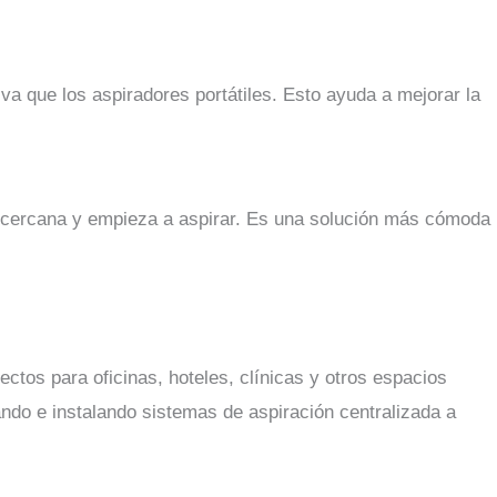
va que los aspiradores portátiles. Esto ayuda a mejorar la
 cercana y empieza a aspirar. Es una solución más cómoda
ctos para oficinas, hoteles, clínicas y otros espacios
ndo e instalando sistemas de aspiración centralizada a