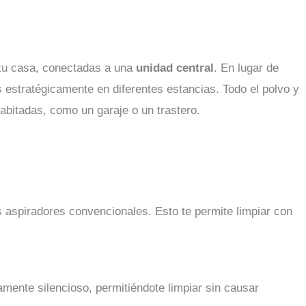
e tu casa, conectadas a una
unidad central
. En lugar de
 estratégicamente en diferentes estancias. Todo el polvo y
abitadas, como un garaje o un trastero.
 aspiradores convencionales. Esto te permite limpiar con
amente silencioso, permitiéndote limpiar sin causar