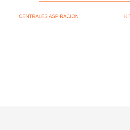
CENTRALES ASPIRACIÓN
KI