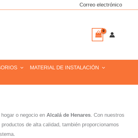
Correo electrónico
SORIOS
MATERIAL DE INSTALACIÓN
u hogar o negocio en
Alcalá de Henares
. Con nuestros
 productos de alta calidad, también proporcionamos
istema.