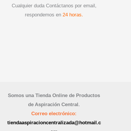
Cualquier duda Contáctanos por email,
respondemos en
24 horas.
Somos una Tienda Online de Productos
de Aspiración Central.
Correo electrónico:
tiendaaspiracioncentralizada@hotmail.c