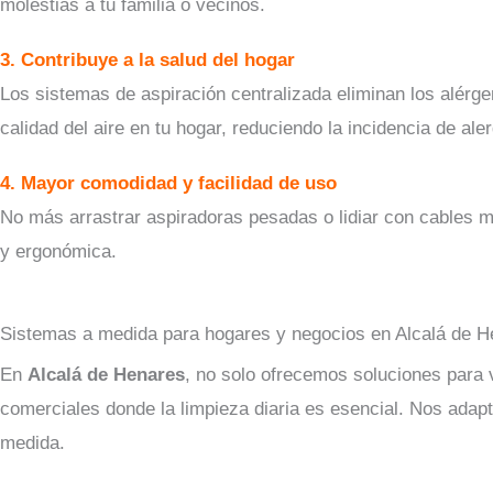
molestias a tu familia o vecinos.
3. Contribuye a la salud del hogar
Los sistemas de aspiración centralizada eliminan los alérg
calidad del aire en tu hogar, reduciendo la incidencia de ale
4. Mayor comodidad y facilidad de uso
No más arrastrar aspiradoras pesadas o lidiar con cables
y ergonómica.
Sistemas a medida para hogares y negocios en Alcalá de H
En
Alcalá de Henares
, no solo ofrecemos soluciones para v
comerciales donde la limpieza diaria es esencial. Nos adap
medida.