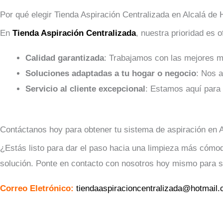
Por qué elegir Tienda Aspiración Centralizada en Alcalá de
En
Tienda Aspiración Centralizada
, nuestra prioridad es 
Calidad garantizada
: Trabajamos con las mejores ma
Soluciones adaptadas a tu hogar o negocio
: Nos a
Servicio al cliente excepcional
: Estamos aquí para
Contáctanos hoy para obtener tu sistema de aspiración en 
¿Estás listo para dar el paso hacia una limpieza más cómod
solución. Ponte en contacto con nosotros hoy mismo para sol
Correo Eletrónico:
tiendaaspiracioncentralizada@hotmail