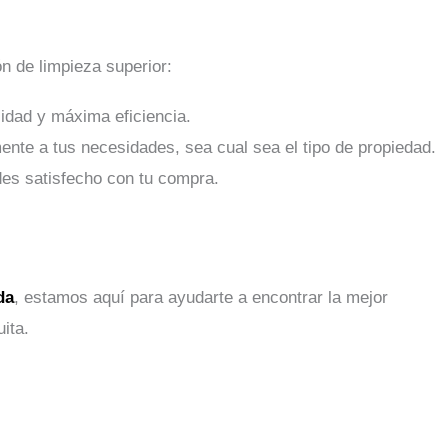
n de limpieza superior:
idad y máxima eficiencia.
nte a tus necesidades, sea cual sea el tipo de propiedad.
es satisfecho con tu compra.
da
, estamos aquí para ayudarte a encontrar la mejor
ita.