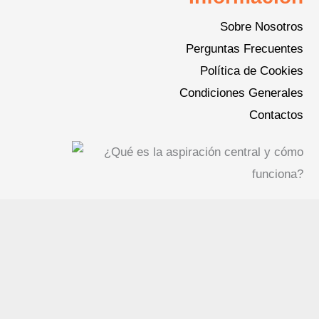
Sobre Nosotros
Perguntas Frecuentes
Política de Cookies
Condiciones Generales
Contactos