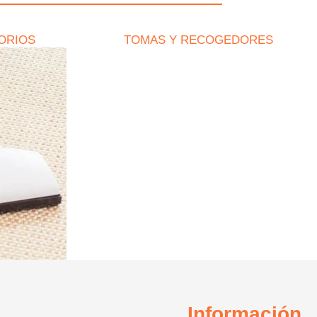
ORIOS
TOMAS Y RECOGEDORES
Información