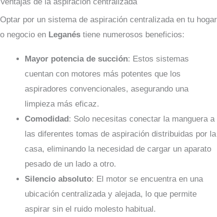
Ventajas de la aspiración centralizada
Optar por un sistema de aspiración centralizada en tu hogar
o negocio en
Leganés
tiene numerosos beneficios:
Mayor potencia de succión
: Estos sistemas
cuentan con motores más potentes que los
aspiradores convencionales, asegurando una
limpieza más eficaz.
Comodidad
: Solo necesitas conectar la manguera a
las diferentes tomas de aspiración distribuidas por la
casa, eliminando la necesidad de cargar un aparato
pesado de un lado a otro.
Silencio absoluto
: El motor se encuentra en una
ubicación centralizada y alejada, lo que permite
aspirar sin el ruido molesto habitual.