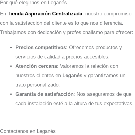
Por qué elegirnos en Leganés
En
Tienda Aspiración Centralizada
, nuestro compromiso
con la satisfacción del cliente es lo que nos diferencia.
Trabajamos con dedicación y profesionalismo para ofrecer:
Precios competitivos
: Ofrecemos productos y
servicios de calidad a precios accesibles.
Atención cercana
: Valoramos la relación con
nuestros clientes en
Leganés
y garantizamos un
trato personalizado.
Garantía de satisfacción
: Nos aseguramos de que
cada instalación esté a la altura de tus expectativas.
Contáctanos en Leganés