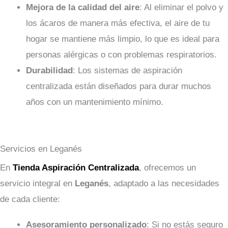
Mejora de la calidad del aire
: Al eliminar el polvo y
los ácaros de manera más efectiva, el aire de tu
hogar se mantiene más limpio, lo que es ideal para
personas alérgicas o con problemas respiratorios.
Durabilidad
: Los sistemas de aspiración
centralizada están diseñados para durar muchos
años con un mantenimiento mínimo.
Servicios en Leganés
En
Tienda Aspiración Centralizada
, ofrecemos un
servicio integral en
Leganés
, adaptado a las necesidades
de cada cliente:
Asesoramiento personalizado
: Si no estás seguro