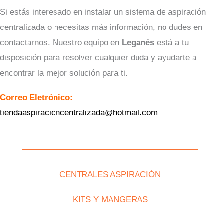
Si estás interesado en instalar un sistema de aspiración
centralizada o necesitas más información, no dudes en
contactarnos. Nuestro equipo en
Leganés
está a tu
disposición para resolver cualquier duda y ayudarte a
encontrar la mejor solución para ti.
Correo Eletrónico:
tiendaaspiracioncentralizada@hotmail.com
CENTRALES ASPIRACIÓN
KITS Y MANGERAS