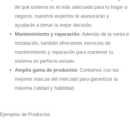
de qué sistema es el más adecuado para tu hogar o
negocio, nuestros expertos te asesorarán y
ayudarán a tomar la mejor decisión.
Mantenimiento y reparación
: Además de la venta e
instalación, también ofrecemos servicios de
mantenimiento y reparación para mantener tu
sistema en perfecto estado.
Amplia gama de productos
: Contamos con las
mejores marcas del mercado para garantizar la
máxima calidad y fiabilidad.
Ejemplos de Productos