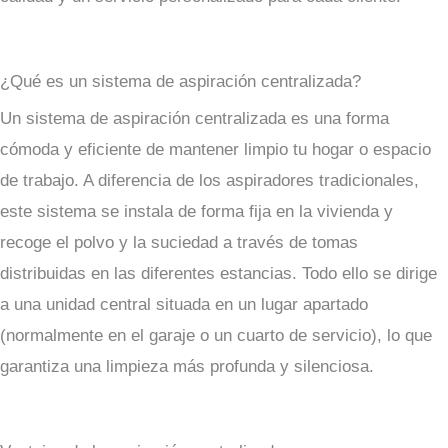
¿Qué es un sistema de aspiración centralizada?
Un sistema de aspiración centralizada es una forma
cómoda y eficiente de mantener limpio tu hogar o espacio
de trabajo. A diferencia de los aspiradores tradicionales,
este sistema se instala de forma fija en la vivienda y
recoge el polvo y la suciedad a través de tomas
distribuidas en las diferentes estancias. Todo ello se dirige
a una unidad central situada en un lugar apartado
(normalmente en el garaje o un cuarto de servicio), lo que
garantiza una limpieza más profunda y silenciosa.