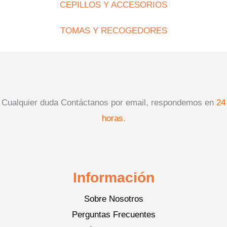
CEPILLOS Y ACCESORIOS
TOMAS Y RECOGEDORES
Cualquier duda Contáctanos por email, respondemos en
24
horas.
Información
Sobre Nosotros
Perguntas Frecuentes