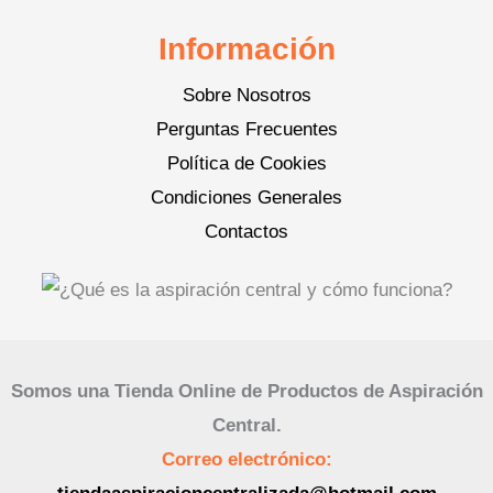
Información
Sobre Nosotros
Perguntas Frecuentes
Política de Cookies
Condiciones Generales
Contactos
Somos una Tienda Online de Productos de Aspiración
Central.
Correo electrónico: