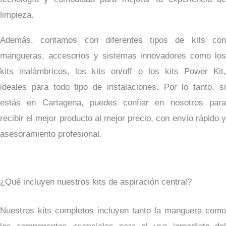
limpieza.
Además, contamos con diferentes tipos de kits con
mangueras, accesorios y sistemas innovadores como los
kits inalámbricos, los kits on/off o los kits Power Kit,
ideales para todo tipo de instalaciones. Por lo tanto, si
estás en Cartagena, puedes confiar en nosotros para
recibir el mejor producto al mejor precio, con envío rápido y
asesoramiento profesional.
¿Qué incluyen nuestros kits de aspiración central?
Nuestros kits completos incluyen tanto la manguera como