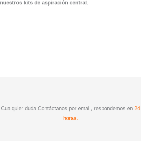
nuestros kits de aspiración central.
Cualquier duda Contáctanos por email, respondemos en
24
horas.