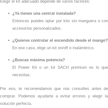
Elegir el kit adecuado depende de varios factores:
¿Ya tienes una central instalada?
Entonces puedes optar por kits sin manguera o con
accesorios personalizados.
¿Quieres controlar el encendido desde el mango?
En ese caso, elige un kit on/off o inalámbrico.
¿Buscas máxima potencia?
El Power Kit o un kit SACH premium es lo que
necesitas.
Por eso, te recomendamos que nos consultes antes de
comprar. Podemos ayudarte a evitar errores y elegir la
solución perfecta.