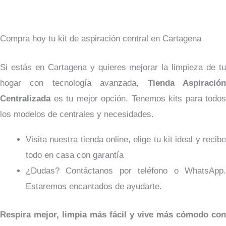
Compra hoy tu kit de aspiración central en Cartagena
Si estás en Cartagena y quieres mejorar la limpieza de tu
hogar con tecnología avanzada,
Tienda Aspiració
Centralizada
es tu mejor opción. Tenemos kits para todos
los modelos de centrales y necesidades.
Visita nuestra tienda online, elige tu kit ideal y recibe
todo en casa con garantía
¿Dudas? Contáctanos por teléfono o WhatsApp.
Estaremos encantados de ayudarte.
Respira mejor, limpia más fácil y vive más cómodo con