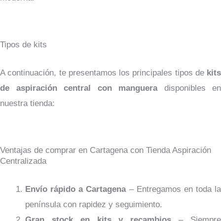
Tipos de kits
A continuación, te presentamos los principales tipos de
kits
de aspiración central con manguera
disponibles en
nuestra tienda:
Ventajas de comprar en Cartagena con Tienda Aspiración
Centralizada
Envío rápido a Cartagena
– Entregamos en toda la
península con rapidez y seguimiento.
Gran stock en kits y recambios
– Siempr