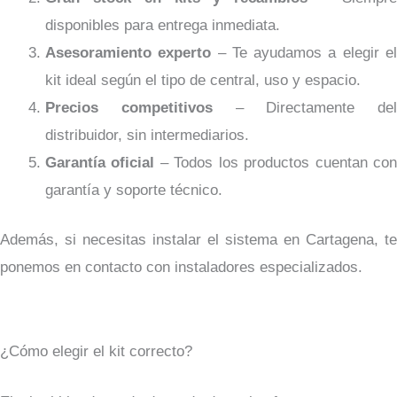
disponibles para entrega inmediata.
Asesoramiento experto
– Te ayudamos a elegir e
kit ideal según el tipo de central, uso y espacio.
Precios competitivos
– Directamente del
distribuidor, sin intermediarios.
Garantía oficial
– Todos los productos cuentan co
garantía y soporte técnico.
Además, si necesitas instalar el sistema en Cartagena, te
ponemos en contacto con instaladores especializados.
¿Cómo elegir el kit correcto?