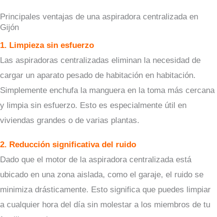
Principales ventajas de una aspiradora centralizada en
Gijón
1. Limpieza sin esfuerzo
Las aspiradoras centralizadas eliminan la necesidad de
cargar un aparato pesado de habitación en habitación.
Simplemente enchufa la manguera en la toma más cercana
y limpia sin esfuerzo. Esto es especialmente útil en
viviendas grandes o de varias plantas.
2. Reducción significativa del ruido
Dado que el motor de la aspiradora centralizada está
ubicado en una zona aislada, como el garaje, el ruido se
minimiza drásticamente. Esto significa que puedes limpiar
a cualquier hora del día sin molestar a los miembros de tu