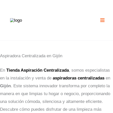
Ir
al
contenido
Aspiradora Centralizada en Gijón
En
Tienda Aspiración Centralizada
, somos especialistas
en la instalación y venta de
aspiradoras centralizadas
en
Gijón
. Este sistema innovador transforma por completo la
manera en que limpias tu hogar o negocio, proporcionando
una solución cómoda, silenciosa y altamente eficiente.
Descubre cómo puedes disfrutar de una limpieza más