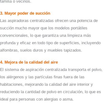
familia o vecinos.
3. Mayor poder de succión
Las aspiradoras centralizadas ofrecen una potencia de
succión mucho mayor que los modelos portátiles
convencionales, lo que garantiza una limpieza más
profunda y eficaz en todo tipo de superficies, incluyendo
alfombras, suelos duros y muebles tapizados.
4. Mejora de la calidad del aire
El sistema de aspiración centralizada transporta el polvo,
los alérgenos y las partículas finas fuera de las
habitaciones, mejorando la calidad del aire interior y
reduciendo la cantidad de polvo en circulación, lo que es
ideal para personas con alergias o asma.