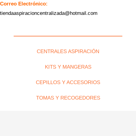
Correo Electrónico:
tiendaaspiracioncentralizada@hotmail.com
CENTRALES ASPIRACIÓN
KITS Y MANGERAS
CEPILLOS Y ACCESORIOS
TOMAS Y RECOGEDORES