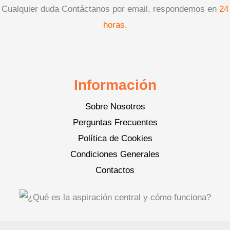
Cualquier duda Contáctanos por email, respondemos en
24
horas.
Información
Sobre Nosotros
Perguntas Frecuentes
Política de Cookies
Condiciones Generales
Contactos