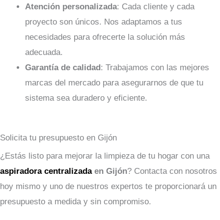
Atención personalizada
: Cada cliente y cada
proyecto son únicos. Nos adaptamos a tus
necesidades para ofrecerte la solución más
adecuada.
Garantía de calidad
: Trabajamos con las mejores
marcas del mercado para asegurarnos de que tu
sistema sea duradero y eficiente.
Solicita tu presupuesto en Gijón
¿Estás listo para mejorar la limpieza de tu hogar con una
aspiradora centralizada
en Gijón
? Contacta con nosotros
hoy mismo y uno de nuestros expertos te proporcionará un
presupuesto a medida y sin compromiso.