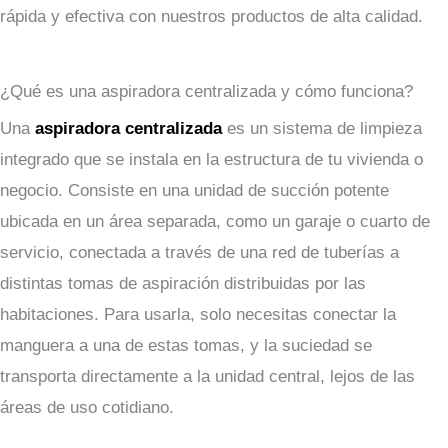
rápida y efectiva con nuestros productos de alta calidad.
¿Qué es una aspiradora centralizada y cómo funciona?
Una
aspiradora centralizada
es un sistema de limpieza
integrado que se instala en la estructura de tu vivienda o
negocio. Consiste en una unidad de succión potente
ubicada en un área separada, como un garaje o cuarto de
servicio, conectada a través de una red de tuberías a
distintas tomas de aspiración distribuidas por las
habitaciones. Para usarla, solo necesitas conectar la
manguera a una de estas tomas, y la suciedad se
transporta directamente a la unidad central, lejos de las
áreas de uso cotidiano.