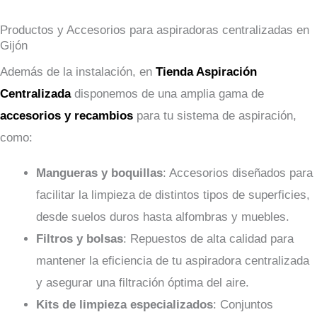
Productos y Accesorios para aspiradoras centralizadas en
Gijón
Además de la instalación, en
Tienda Aspiración
Centralizada
disponemos de una amplia gama de
accesorios y recambios
para tu sistema de aspiración,
como:
Mangueras y boquillas
: Accesorios diseñados para
facilitar la limpieza de distintos tipos de superficies,
desde suelos duros hasta alfombras y muebles.
Filtros y bolsas
: Repuestos de alta calidad para
mantener la eficiencia de tu aspiradora centralizada
y asegurar una filtración óptima del aire.
Kits de limpieza especializados
: Conjuntos