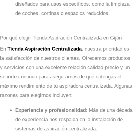
diseñados para usos específicos, como la limpieza
de coches, cortinas o espacios reducidos.
Por qué elegir Tienda Aspiración Centralizada en Gijón
En
Tienda Aspiración Centralizada
, nuestra prioridad es
la satisfacción de nuestros clientes. Ofrecemos productos
y servicios con una excelente relación calidad-precio y un
soporte continuo para asegurarnos de que obtengas el
máximo rendimiento de tu aspiradora centralizada. Algunas
razones para elegirnos incluyen:
Experiencia y profesionalidad
: Más de una década
de experiencia nos respalda en la instalación de
sistemas de aspiración centralizada.