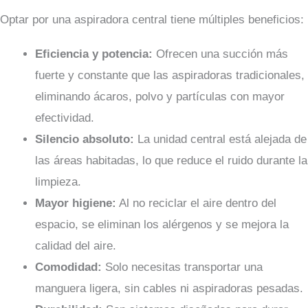
Optar por una aspiradora central tiene múltiples beneficios:
Eficiencia y potencia:
Ofrecen una succión más
fuerte y constante que las aspiradoras tradicionales,
eliminando ácaros, polvo y partículas con mayor
efectividad.
Silencio absoluto:
La unidad central está alejada de
las áreas habitadas, lo que reduce el ruido durante la
limpieza.
Mayor higiene:
Al no reciclar el aire dentro del
espacio, se eliminan los alérgenos y se mejora la
calidad del aire.
Comodidad:
Solo necesitas transportar una
manguera ligera, sin cables ni aspiradoras pesadas.