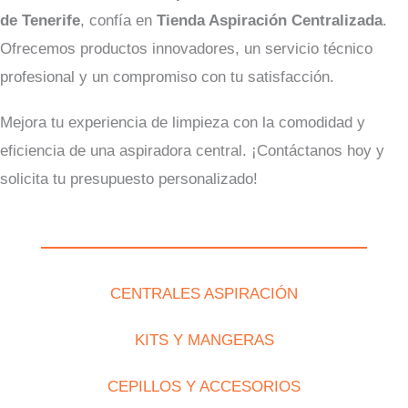
de Tenerife
, confía en
Tienda Aspiración Centralizada
.
Ofrecemos productos innovadores, un servicio técnico
profesional y un compromiso con tu satisfacción.
Mejora tu experiencia de limpieza con la comodidad y
eficiencia de una aspiradora central. ¡Contáctanos hoy y
solicita tu presupuesto personalizado!
CENTRALES ASPIRACIÓN
KITS Y MANGERAS
CEPILLOS Y ACCESORIOS