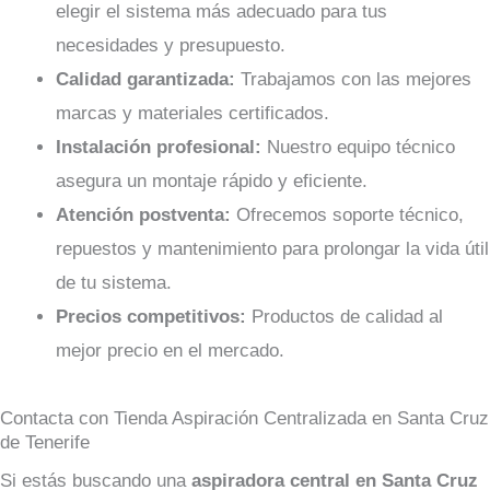
elegir el sistema más adecuado para tus
necesidades y presupuesto.
Calidad garantizada:
Trabajamos con las mejores
marcas y materiales certificados.
Instalación profesional:
Nuestro equipo técnico
asegura un montaje rápido y eficiente.
Atención postventa:
Ofrecemos soporte técnico,
repuestos y mantenimiento para prolongar la vida útil
de tu sistema.
Precios competitivos:
Productos de calidad al
mejor precio en el mercado.
Contacta con Tienda Aspiración Centralizada en Santa Cruz
de Tenerife
Si estás buscando una
aspiradora central en Santa Cruz