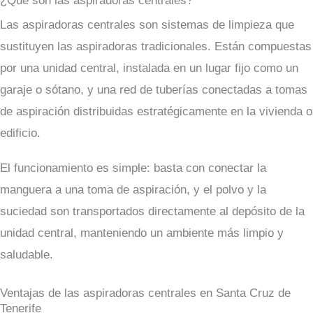
¿Qué son las aspiradoras centrales?
Las aspiradoras centrales son sistemas de limpieza que
sustituyen las aspiradoras tradicionales. Están compuestas
por una unidad central, instalada en un lugar fijo como un
garaje o sótano, y una red de tuberías conectadas a tomas
de aspiración distribuidas estratégicamente en la vivienda o
edificio.
El funcionamiento es simple: basta con conectar la
manguera a una toma de aspiración, y el polvo y la
suciedad son transportados directamente al depósito de la
unidad central, manteniendo un ambiente más limpio y
saludable.
Ventajas de las aspiradoras centrales en Santa Cruz de
Tenerife