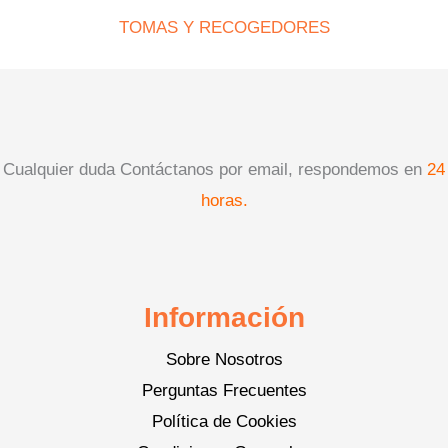
TOMAS Y RECOGEDORES
Cualquier duda Contáctanos por email, respondemos en
24
horas.
Información
Sobre Nosotros
Perguntas Frecuentes
Política de Cookies