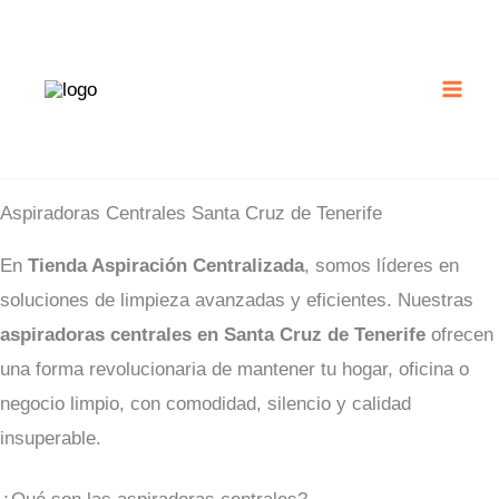
Ir
al
contenido
Aspiradoras Centrales Santa Cruz de Tenerife
En
Tienda Aspiración Centralizada
, somos líderes en
soluciones de limpieza avanzadas y eficientes. Nuestras
aspiradoras centrales en Santa Cruz de Tenerife
ofrecen
una forma revolucionaria de mantener tu hogar, oficina o
negocio limpio, con comodidad, silencio y calidad
insuperable.