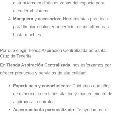
distribuidos en distintas zonas del espacio para
acceder al sistema.
Manguera y accesorios:
Herramientas prácticas
para limpiar cualquier superficie, desde alfombras
hasta muebles.
Por qué elegir Tienda Aspiración Centralizada en Santa
Cruz de Tenerife
En
Tienda Aspiración Centralizada
, nos esforzamos por
ofrecer productos y servicios de alta calidad:
Experiencia y conocimiento:
Contamos con años
de experiencia en la instalación y mantenimiento de
aspiradoras centrales.
Asesoramiento personalizado:
Te ayudamos a