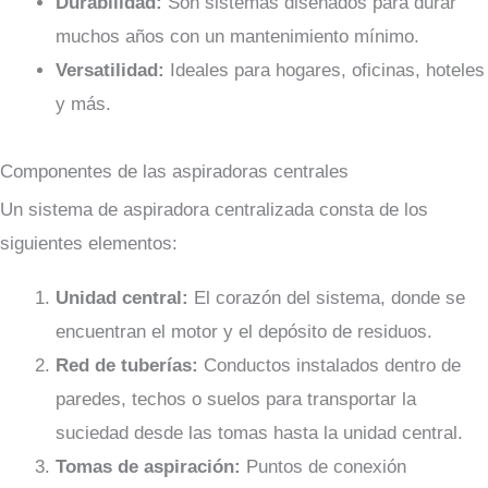
Durabilidad:
Son sistemas diseñados para durar
muchos años con un mantenimiento mínimo.
Versatilidad:
Ideales para hogares, oficinas, hoteles
y más.
Componentes de las aspiradoras centrales
Un sistema de aspiradora centralizada consta de los
siguientes elementos:
Unidad central:
El corazón del sistema, donde se
encuentran el motor y el depósito de residuos.
Red de tuberías:
Conductos instalados dentro de
paredes, techos o suelos para transportar la
suciedad desde las tomas hasta la unidad central.
Tomas de aspiración:
Puntos de conexión