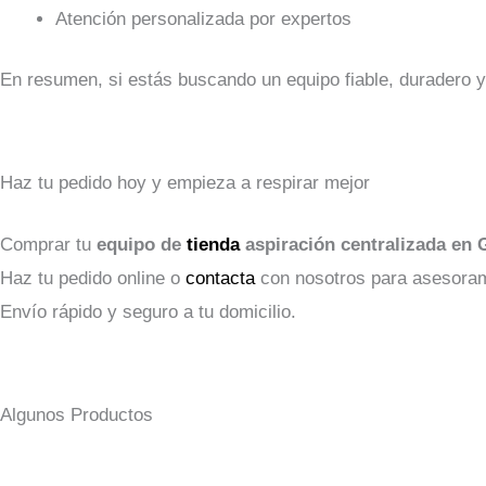
Atención personalizada por expertos
En resumen, si estás buscando un equipo fiable, duradero y
Haz tu pedido hoy y empieza a respirar mejor
Comprar tu
equipo de
tienda
aspiración centralizada en 
Haz tu pedido online o
contacta
con nosotros para asesoram
Envío rápido y seguro a tu domicilio.
Algunos Productos