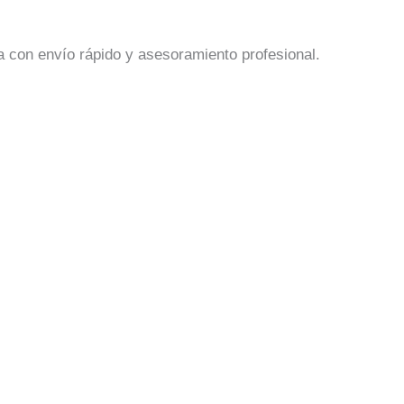
a con envío rápido y asesoramiento profesional.