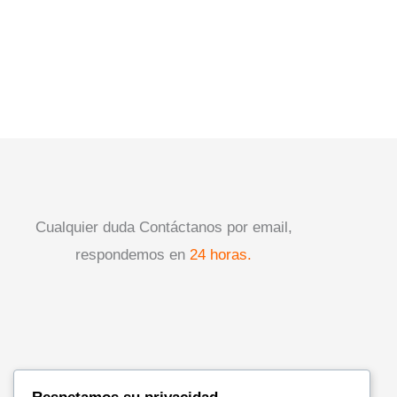
Cualquier duda Contáctanos por email,
respondemos en
24 horas.