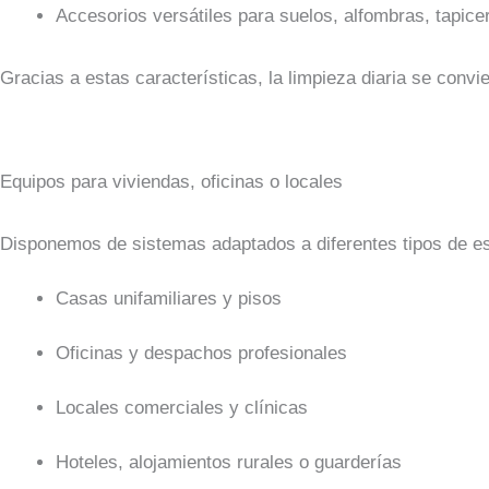
Accesorios versátiles para suelos, alfombras, tapicerí
Gracias a estas características, la limpieza diaria se convi
Equipos para viviendas, oficinas o locales
Disponemos de sistemas adaptados a diferentes tipos de e
Casas unifamiliares y pisos
Oficinas y despachos profesionales
Locales comerciales y clínicas
Hoteles, alojamientos rurales o guarderías