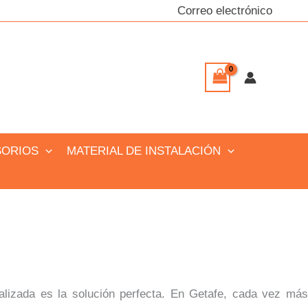
Correo electrónico
SORIOS
MATERIAL DE INSTALACIÓN
alizada es la solución perfecta. En Getafe, cada vez más