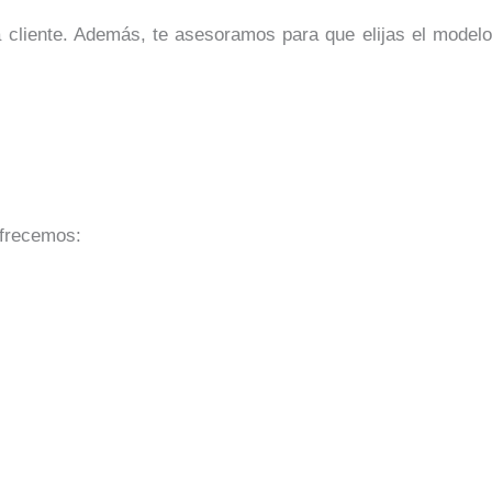
 cliente. Además, te asesoramos para que elijas el modelo
ofrecemos: