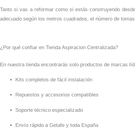
Tanto si vas a reformar como si estás construyendo desde
adecuado según los metros cuadrados, el número de tomas y
¿Por qué confiar en Tienda Aspiracion Centralizada?
En nuestra tienda encontrarás solo productos de marcas líd
Kits completos de fácil instalación
Repuestos y accesorios compatibles
Soporte técnico especializado
Envío rápido a Getafe y toda España