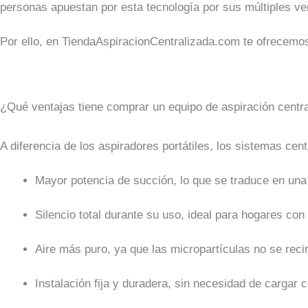
personas apuestan por esta tecnología por sus múltiples ven
Por ello, en TiendaAspiracionCentralizada.com te ofrecemos
¿Qué ventajas tiene comprar un equipo de aspiración centr
A diferencia de los aspiradores portátiles, los sistemas cen
Mayor potencia de succión, lo que se traduce en una
Silencio total durante su uso, ideal para hogares con
Aire más puro, ya que las micropartículas no se reci
Instalación fija y duradera, sin necesidad de cargar c