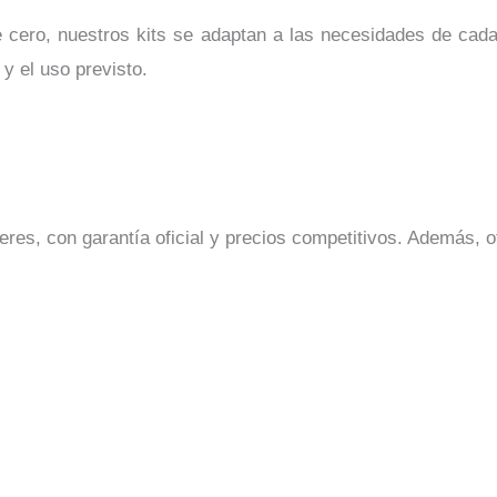
 cero, nuestros kits se adaptan a las necesidades de cada
 el uso previsto.
eres, con garantía oficial y precios competitivos. Además, 