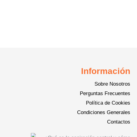
Información
Sobre Nosotros
Perguntas Frecuentes
Política de Cookies
Condiciones Generales
Contactos