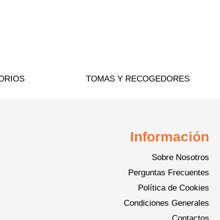
ORIOS
TOMAS Y RECOGEDORES
Información
Sobre Nosotros
Perguntas Frecuentes
Política de Cookies
Condiciones Generales
Contactos