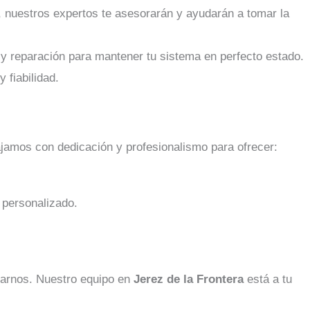
, nuestros expertos te asesorarán y ayudarán a tomar la
 y reparación para mantener tu sistema en perfecto estado.
 fiabilidad.
bajamos con dedicación y profesionalismo para ofrecer:
 personalizado.
ctarnos. Nuestro equipo en
Jerez de la Frontera
está a tu