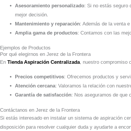
Asesoramiento personalizado
: Si no estás seguro
mejor decisión.
Mantenimiento y reparación
: Además de la venta e
Amplia gama de productos
: Contamos con las mejo
Ejemplos de Productos
Por qué elegirnos en Jerez de la Frontera
En
Tienda Aspiración Centralizada
, nuestro compromiso co
Precios competitivos
: Ofrecemos productos y servi
Atención cercana
: Valoramos la relación con nuestr
Garantía de satisfacción
: Nos aseguramos de que ca
Contáctanos en Jerez de la Frontera
Si estás interesado en instalar un sistema de aspiración c
disposición para resolver cualquier duda y ayudarte a encont