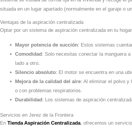
situada en un lugar apartado (normalmente en el garaje o un
Ventajas de la aspiración centralizada
Optar por un sistema de aspiración centralizada en tu hoga
Mayor potencia de succión
: Estos sistemas cuenta
Comodidad
: Solo necesitas conectar la manguera a 
lado a otro.
Silencio absoluto
: El motor se encuentra en una ubic
Mejora de la calidad del aire
: Al eliminar el polvo 
o con problemas respiratorios.
Durabilidad
: Los sistemas de aspiración centraliz
Servicios en Jerez de la Frontera
En
Tienda Aspiración Centralizada
, ofrecemos un servicio