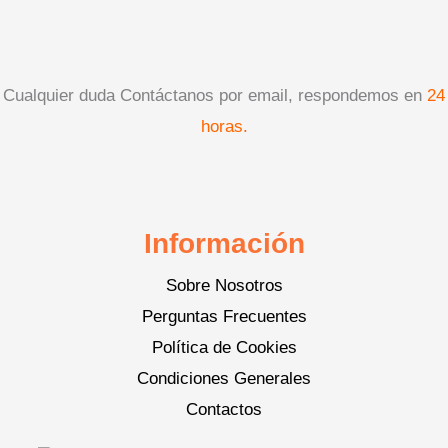
Cualquier duda Contáctanos por email, respondemos en
24
horas.
Información
Sobre Nosotros
Perguntas Frecuentes
Política de Cookies
Condiciones Generales
Contactos