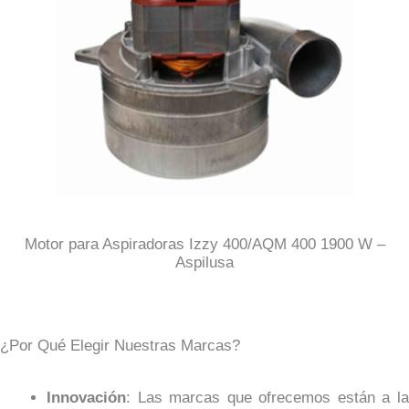
Motor para Aspiradoras Izzy 400/AQM 400 1900 W –
Aspilusa
¿Por Qué Elegir Nuestras Marcas?
Innovación
: Las marcas que ofrecemos están a la