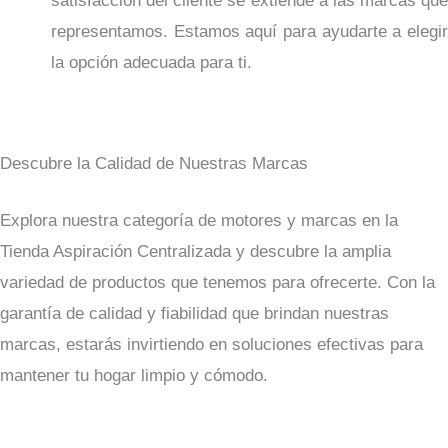
satisfacción del cliente se extiende a las marcas que
representamos. Estamos aquí para ayudarte a elegir
la opción adecuada para ti.
Descubre la Calidad de Nuestras Marcas
Explora nuestra categoría de motores y marcas en la
Tienda Aspiración Centralizada y descubre la amplia
variedad de productos que tenemos para ofrecerte. Con la
garantía de calidad y fiabilidad que brindan nuestras
marcas, estarás invirtiendo en soluciones efectivas para
mantener tu hogar limpio y cómodo.