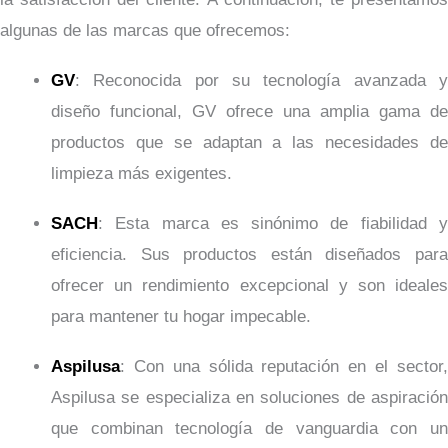
algunas de las marcas que ofrecemos:
GV
: Reconocida por su tecnología avanzada y
diseño funcional, GV ofrece una amplia gama de
productos que se adaptan a las necesidades de
limpieza más exigentes.
SACH
: Esta marca es sinónimo de fiabilidad y
eficiencia. Sus productos están diseñados para
ofrecer un rendimiento excepcional y son ideales
para mantener tu hogar impecable.
Aspilusa
: Con una sólida reputación en el sector,
Aspilusa se especializa en soluciones de aspiración
que combinan tecnología de vanguardia con un