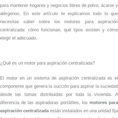
para mantener hogares y negocios libres de polvo, ácaros y
alérgenos. En este artículo te explicamos todo lo que
necesitas saber sobre los motores para aspiración
centralizada: cómo funcionan, qué tipos existen y cómo
elegir el adecuado.
¿Qué es un motor para aspiración centralizada?
El motor en un sistema de aspiración centralizada es el
componente que genera la succión para aspirar la suciedad
desde las tomas distribuidas por toda la vivienda. A
diferencia de las aspiradoras portátiles, los
motores par
aspiración centralizada
están instalados en una unidad fija