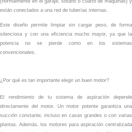
(normalmente en el garaje, sótano o cuarto de máquinas) y
están conectados a una red de tuberías internas.
Este diseño permite limpiar sin cargar peso, de forma
silenciosa y con una eficiencia mucho mayor, ya que la
potencia no se pierde como en los sistemas
convencionales.
¿Por qué es tan importante elegir un buen motor?
El rendimiento de tu sistema de aspiración depende
directamente del motor. Un motor potente garantiza una
succión constante, incluso en casas grandes o con varias
plantas. Además, los motores para aspiración centralizada