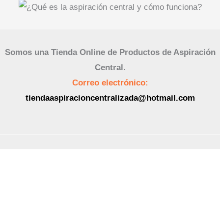
Somos una Tienda Online de Productos de Aspiración
Central.
Correo electrónico:
tiendaaspiracioncentralizada@hotmail.com