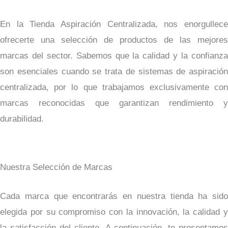
En la Tienda Aspiración Centralizada, nos enorgullece
ofrecerte una selección de productos de las mejores
marcas del sector. Sabemos que la calidad y la confianza
son esenciales cuando se trata de sistemas de aspiración
centralizada, por lo que trabajamos exclusivamente con
marcas reconocidas que garantizan rendimiento y
durabilidad.
Nuestra Selección de Marcas
Cada marca que encontrarás en nuestra tienda ha sido
elegida por su compromiso con la innovación, la calidad y
la satisfacción del cliente. A continuación, te presentamos