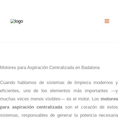
Ir
al
contenido
Motores para Aspiración Centralizada en Badalona
Cuando hablamos de sistemas de limpieza modernos y
eficientes, uno de los elementos más importantes —y
muchas veces menos visibles— es el motor. Los
motores
para aspiración centralizada
son el corazón de esto
sistemas, responsables de generar la potencia necesaria