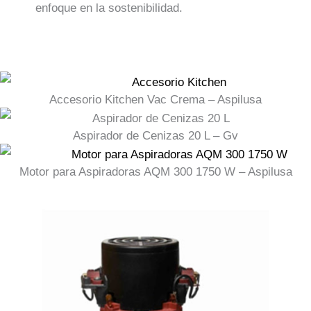
enfoque en la sostenibilidad.
Accesorio Kitchen Vac Crema – Aspilusa
Aspirador de Cenizas 20 L – Gv
Motor para Aspiradoras AQM 300 1750 W – Aspilusa