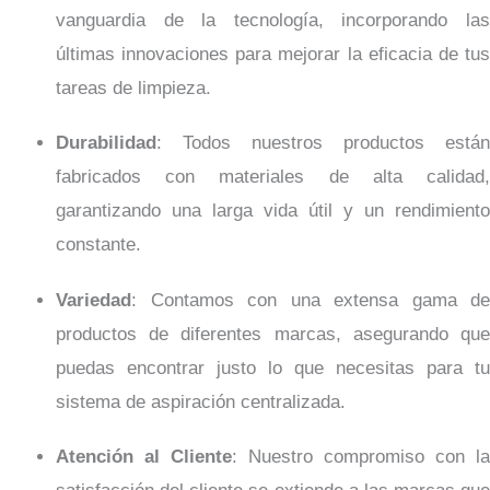
vanguardia de la tecnología, incorporando las
últimas innovaciones para mejorar la eficacia de tus
tareas de limpieza.
Durabilidad
: Todos nuestros productos están
fabricados con materiales de alta calidad,
garantizando una larga vida útil y un rendimiento
constante.
Variedad
: Contamos con una extensa gama de
productos de diferentes marcas, asegurando que
puedas encontrar justo lo que necesitas para tu
sistema de aspiración centralizada.
Atención al Cliente
: Nuestro compromiso con la