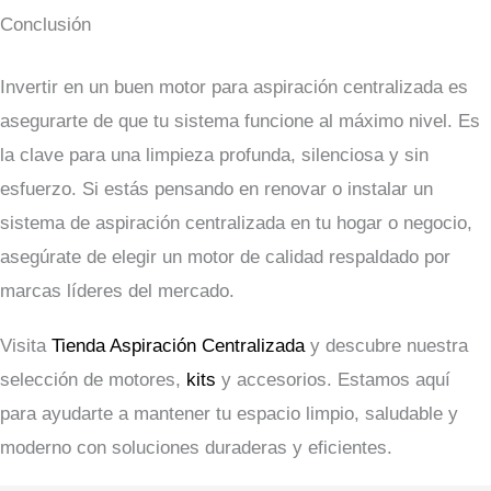
Conclusión
Invertir en un buen motor para aspiración centralizada es
asegurarte de que tu sistema funcione al máximo nivel. Es
la clave para una limpieza profunda, silenciosa y sin
esfuerzo. Si estás pensando en renovar o instalar un
sistema de aspiración centralizada en tu hogar o negocio,
asegúrate de elegir un motor de calidad respaldado por
marcas líderes del mercado.
Visita
Tienda Aspiración Centralizada
y descubre nuestra
selección de motores,
kits
y accesorios. Estamos aquí
para ayudarte a mantener tu espacio limpio, saludable y
moderno con soluciones duraderas y eficientes.