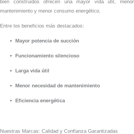
bien construidos ofrecen una mayor vida útil, menor
mantenimiento y menor consumo energético.
Entre los beneficios más destacados:
Mayor potencia de succión
Funcionamiento silencioso
Larga vida útil
Menor necesidad de mantenimiento
Eficiencia energética
Nuestras Marcas: Calidad y Confianza Garantizadas