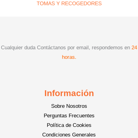
TOMAS Y RECOGEDORES
Cualquier duda Contáctanos por email, respondemos en
24
horas.
Información
Sobre Nosotros
Perguntas Frecuentes
Política de Cookies
Condiciones Generales