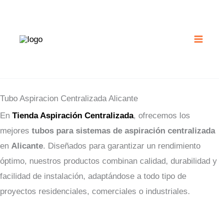
Ir
al
contenido
Tubo Aspiracion Centralizada Alicante
En
Tienda Aspiración Centralizada
, ofrecemos los
mejores
tubos para sistemas de aspiración centralizada
en
Alicante
. Diseñados para garantizar un rendimiento
óptimo, nuestros productos combinan calidad, durabilidad y
facilidad de instalación, adaptándose a todo tipo de
proyectos residenciales, comerciales o industriales.