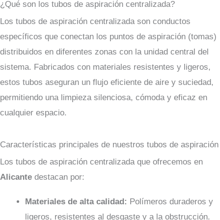
¿Qué son los tubos de aspiración centralizada?
Los tubos de aspiración centralizada son conductos
específicos que conectan los puntos de aspiración (tomas)
distribuidos en diferentes zonas con la unidad central del
sistema. Fabricados con materiales resistentes y ligeros,
estos tubos aseguran un flujo eficiente de aire y suciedad,
permitiendo una limpieza silenciosa, cómoda y eficaz en
cualquier espacio.
Características principales de nuestros tubos de aspiración
Los tubos de aspiración centralizada que ofrecemos en
Alicante
destacan por:
Materiales de alta calidad:
Polímeros duraderos y
ligeros, resistentes al desgaste y a la obstrucción.