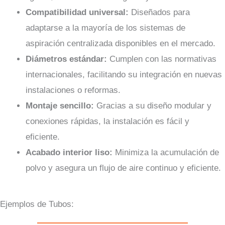
Compatibilidad universal:
Diseñados para
adaptarse a la mayoría de los sistemas de
aspiración centralizada disponibles en el mercado.
Diámetros estándar:
Cumplen con las normativas
internacionales, facilitando su integración en nuevas
instalaciones o reformas.
Montaje sencillo:
Gracias a su diseño modular y
conexiones rápidas, la instalación es fácil y
eficiente.
Acabado interior liso:
Minimiza la acumulación de
polvo y asegura un flujo de aire continuo y eficiente.
Ejemplos de Tubos: