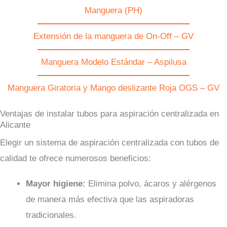
Manguera (PH)
Extensión de la manguera de On-Off – GV
Manguera Modelo Estándar – Aspilusa
Manguera Giratoria y Mango deslizante Roja OGS – GV
Ventajas de instalar tubos para aspiración centralizada en
Alicante
Elegir un sistema de aspiración centralizada con tubos de
calidad te ofrece numerosos beneficios:
Mayor higiene:
Elimina polvo, ácaros y alérgenos
de manera más efectiva que las aspiradoras
tradicionales.