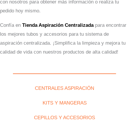
con nosotros para obtener más información o realiza tu
pedido hoy mismo.
Confía en
Tienda Aspiración Centralizada
para encontrar
los mejores tubos y accesorios para tu sistema de
aspiración centralizada. ¡Simplifica la limpieza y mejora tu
calidad de vida con nuestros productos de alta calidad!
CENTRALES ASPIRACIÓN
KITS Y MANGERAS
CEPILLOS Y ACCESORIOS