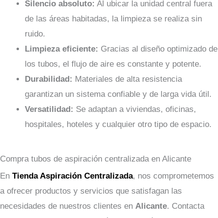
Silencio absoluto:
Al ubicar la unidad central fuera
de las áreas habitadas, la limpieza se realiza sin
ruido.
Limpieza eficiente:
Gracias al diseño optimizado de
los tubos, el flujo de aire es constante y potente.
Durabilidad:
Materiales de alta resistencia
garantizan un sistema confiable y de larga vida útil.
Versatilidad:
Se adaptan a viviendas, oficinas,
hospitales, hoteles y cualquier otro tipo de espacio.
Compra tubos de aspiración centralizada en Alicante
En
Tienda Aspiración Centralizada
, nos comprometemos
a ofrecer productos y servicios que satisfagan las
necesidades de nuestros clientes en
Alicante
. Contacta