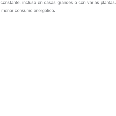
constante, incluso en casas grandes o con varias plantas.
 y menor consumo energético.