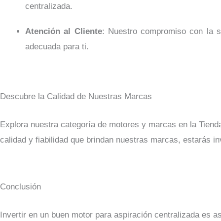
centralizada.
Atención al Cliente
: Nuestro compromiso con la sa
adecuada para ti.
Descubre la Calidad de Nuestras Marcas
Explora nuestra categoría de motores y marcas en la Tienda
calidad y fiabilidad que brindan nuestras marcas, estarás i
Conclusión
Invertir en un buen motor para aspiración centralizada es a