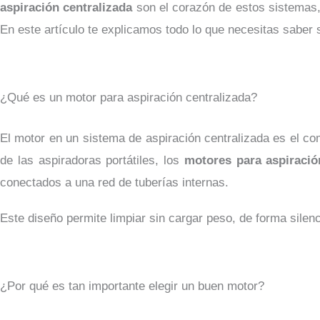
aspiración centralizada
son el corazón de estos sistemas,
En este artículo te explicamos todo lo que necesitas saber 
¿Qué es un motor para aspiración centralizada?
El motor en un sistema de aspiración centralizada es el com
de las aspiradoras portátiles, los
motores para aspiració
conectados a una red de tuberías internas.
Este diseño permite limpiar sin cargar peso, de forma sile
¿Por qué es tan importante elegir un buen motor?