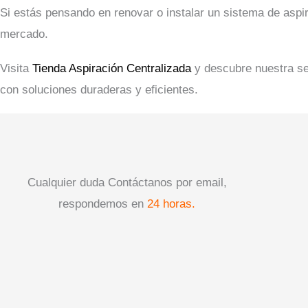
Si estás pensando en renovar o instalar un sistema de aspir
mercado.
Visita
Tienda Aspiración Centralizada
y descubre nuestra s
con soluciones duraderas y eficientes.
Cualquier duda Contáctanos por email,
respondemos en
24 horas.