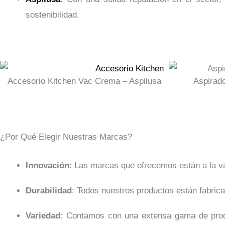
sostenibilidad.
Accesorio Kitchen Vac Crema – Aspilusa
Aspirad
¿Por Qué Elegir Nuestras Marcas?
Innovación
: Las marcas que ofrecemos están a la van
Durabilidad
: Todos nuestros productos están fabrica
Variedad
: Contamos con una extensa gama de produ