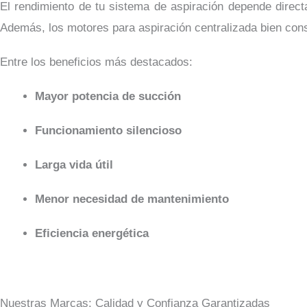
El rendimiento de tu sistema de aspiración depende direct
Además, los motores para aspiración centralizada bien con
Entre los beneficios más destacados:
Mayor potencia de succión
Funcionamiento silencioso
Larga vida útil
Menor necesidad de mantenimiento
Eficiencia energética
Nuestras Marcas: Calidad y Confianza Garantizadas