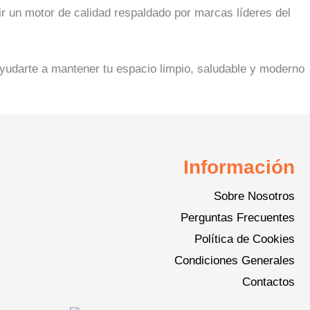
ir un motor de calidad respaldado por marcas líderes del
yudarte a mantener tu espacio limpio, saludable y moderno
Información
Sobre Nosotros
Perguntas Frecuentes
Política de Cookies
Condiciones Generales
Contactos