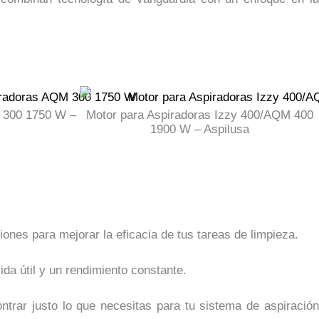
 300 1750 W –
Motor para Aspiradoras Izzy 400/AQM 400
1900 W – Aspilusa
ones para mejorar la eficacia de tus tareas de limpieza.
ida útil y un rendimiento constante.
rar justo lo que necesitas para tu sistema de aspiración