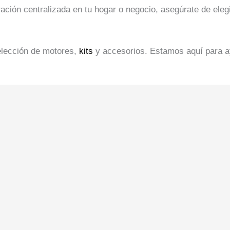
ación centralizada en tu hogar o negocio, asegúrate de eleg
elección de motores,
kits
y accesorios. Estamos aquí para a