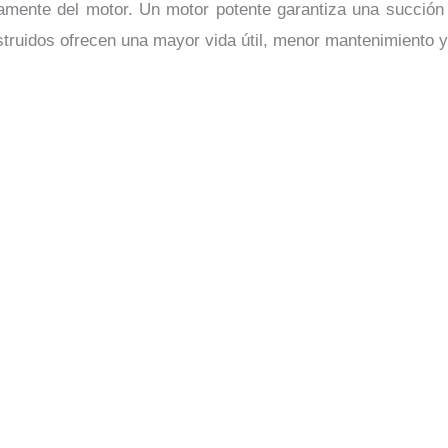
amente del motor. Un motor potente garantiza una succión 
struidos ofrecen una mayor vida útil, menor mantenimiento