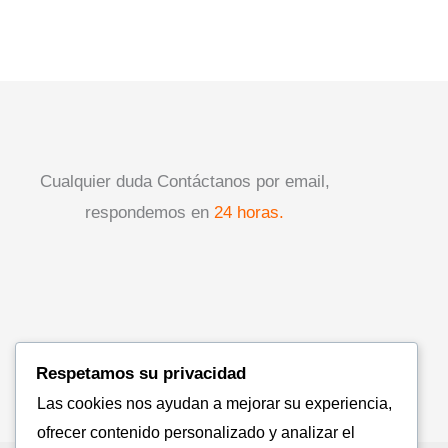
Cualquier duda Contáctanos por email,
respondemos en
24 horas.
Respetamos su privacidad
Las cookies nos ayudan a mejorar su experiencia,
ofrecer contenido personalizado y analizar el