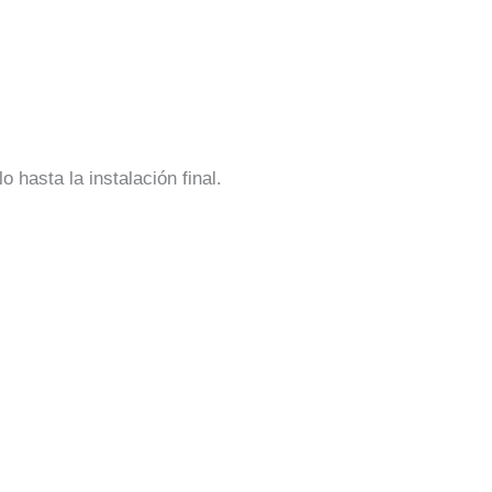
hasta la instalación final.