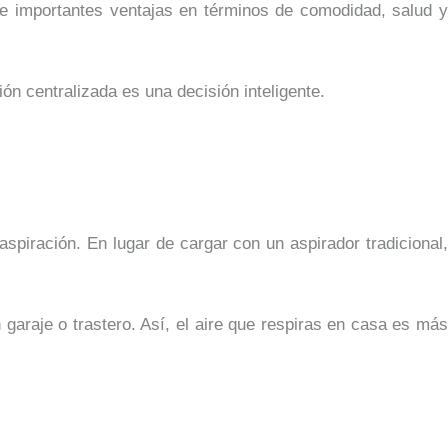
rece importantes ventajas en términos de comodidad, salud y
ón centralizada es una decisión inteligente.
piración. En lugar de cargar con un aspirador tradicional,
garaje o trastero. Así, el aire que respiras en casa es más