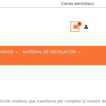
Correo electrónico
SORIOS
MATERIAL DE INSTALACIÓN
olución moderna que transforma por completo la manera de