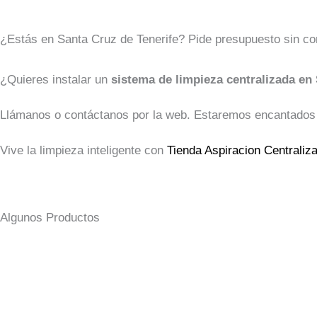
¿Estás en Santa Cruz de Tenerife? Pide presupuesto sin c
¿Quieres instalar un
sistema de limpieza centralizada en
Llámanos o contáctanos por la web. Estaremos encantados de
Vive la limpieza inteligente con
Tienda Aspiracion Centraliz
Algunos Productos