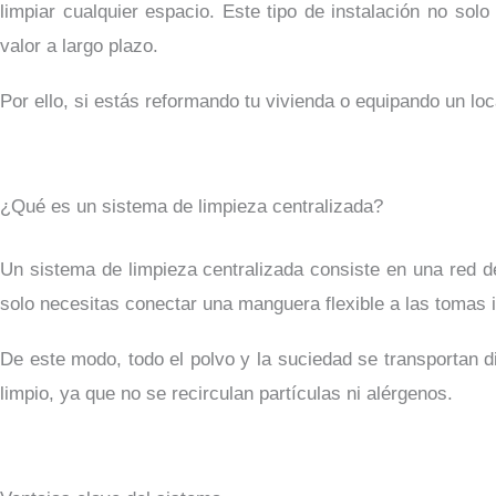
limpiar cualquier espacio. Este tipo de instalación no sol
valor a largo plazo.
Por ello, si estás reformando tu vivienda o equipando un loc
¿Qué es un sistema de limpieza centralizada?
Un sistema de limpieza centralizada consiste en una red de
solo necesitas conectar una manguera flexible a las tomas i
De este modo, todo el polvo y la suciedad se transportan d
limpio, ya que no se recirculan partículas ni alérgenos.