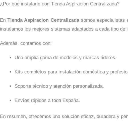
¿Por qué instalarlo con Tienda Aspiracion Centralizada?
En
Tienda Aspiracion Centralizada
somos especialistas e
instalamos los mejores sistemas adaptados a cada tipo de 
Además, contamos con:
Una amplia gama de modelos y marcas líderes.
Kits completos para instalación doméstica y profesio
Soporte técnico y atención personalizada.
Envíos rápidos a toda España.
En resumen, ofrecemos una solución eficaz, duradera y pens