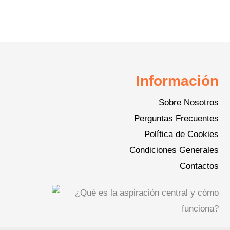
Información
Sobre Nosotros
Perguntas Frecuentes
Política de Cookies
Condiciones Generales
Contactos