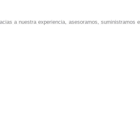
acias a nuestra experiencia, asesoramos, suministramos 