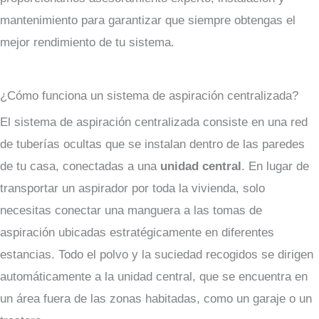
mantenimiento para garantizar que siempre obtengas el
mejor rendimiento de tu sistema.
¿Cómo funciona un sistema de aspiración centralizada?
El sistema de aspiración centralizada consiste en una red
de tuberías ocultas que se instalan dentro de las paredes
de tu casa, conectadas a una
unidad central
. En lugar de
transportar un aspirador por toda la vivienda, solo
necesitas conectar una manguera a las tomas de
aspiración ubicadas estratégicamente en diferentes
estancias. Todo el polvo y la suciedad recogidos se dirigen
automáticamente a la unidad central, que se encuentra en
un área fuera de las zonas habitadas, como un garaje o un