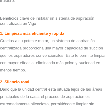
trastero.
Beneficios clave de instalar un sistema de aspiración
centralizada en Vigo
1. Limpieza más eficiente y rápida
Gracias a su potente motor, un sistema de aspiración
centralizada proporciona una mayor capacidad de succión
que los aspiradores convencionales. Esto te permite limpiar
con mayor eficacia, eliminando más polvo y suciedad en
menos tiempo.
2. Silencio total
Dado que la unidad central está situada lejos de las áreas
principales de la casa, el proceso de aspiración es
extremadamente silencioso, permitiéndote limpiar sin