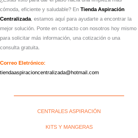
cómoda, eficiente y saludable? En
Tienda Aspiración
Centralizada
, estamos aquí para ayudarte a encontrar la
mejor solución. Ponte en contacto con nosotros hoy mismo
para solicitar más información, una cotización o una
consulta gratuita.
Correo Eletrónico:
tiendaaspiracioncentralizada@hotmail.com
CENTRALES ASPIRACIÓN
KITS Y MANGERAS