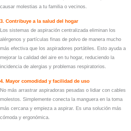
causar molestias a tu familia o vecinos.
3. Contribuye a la salud del hogar
Los sistemas de aspiración centralizada eliminan los
alérgenos y partículas finas de polvo de manera mucho
más efectiva que los aspiradores portátiles. Esto ayuda a
mejorar la calidad del aire en tu hogar, reduciendo la
incidencia de alergias y problemas respiratorios.
4. Mayor comodidad y facilidad de uso
No más arrastrar aspiradoras pesadas o lidiar con cables
molestos. Simplemente conecta la manguera en la toma
más cercana y empieza a aspirar. Es una solución más
cómoda y ergonómica.