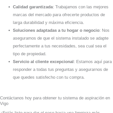
Calidad garantizada
: Trabajamos con las mejores
marcas del mercado para ofrecerte productos de
larga durabilidad y máxima eficiencia.
Soluciones adaptadas a tu hogar o negocio
: Nos
aseguramos de que el sistema instalado se adapte
perfectamente a tus necesidades, sea cual sea el
tipo de propiedad.
Servicio al cliente excepcional
: Estamos aquí para
responder a todas tus preguntas y asegurarnos de
que quedes satisfecho con tu compra.
Contáctanos hoy para obtener tu sistema de aspiración en
Vigo
¿Estás listo para dar el paso hacia una limpieza más