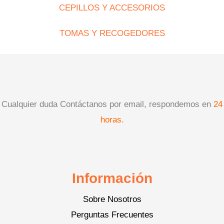
CEPILLOS Y ACCESORIOS
TOMAS Y RECOGEDORES
Cualquier duda Contáctanos por email, respondemos en
24
horas.
Información
Sobre Nosotros
Perguntas Frecuentes