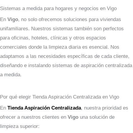
Sistemas a medida para hogares y negocios en Vigo
En
Vigo
, no solo ofrecemos soluciones para viviendas
unifamiliares. Nuestros sistemas también son perfectos
para oficinas, hoteles, clínicas y otros espacios
comerciales donde la limpieza diaria es esencial. Nos
adaptamos a las necesidades específicas de cada cliente,
diseñando e instalando sistemas de aspiración centralizada
a medida.
Por qué elegir Tienda Aspiración Centralizada en Vigo
En
Tienda Aspiración Centralizada
, nuestra prioridad es
ofrecer a nuestros clientes en
Vigo
una solución de
limpieza superior: