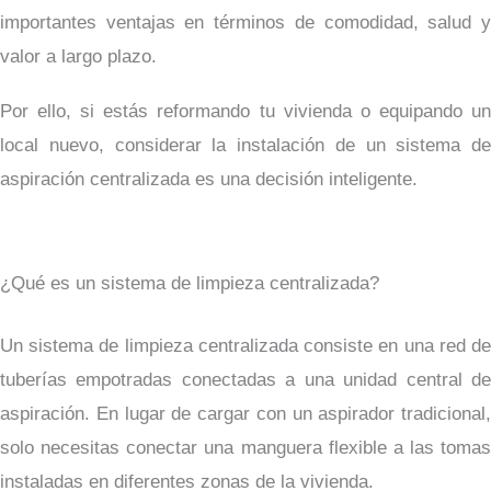
importantes ventajas en términos de comodidad, salud y
valor a largo plazo.
Por ello, si estás reformando tu vivienda o equipando un
local nuevo, considerar la instalación de un sistema de
aspiración centralizada es una decisión inteligente.
¿Qué es un sistema de limpieza centralizada?
Un sistema de limpieza centralizada consiste en una red de
tuberías empotradas conectadas a una unidad central de
aspiración. En lugar de cargar con un aspirador tradicional,
solo necesitas conectar una manguera flexible a las tomas
instaladas en diferentes zonas de la vivienda.