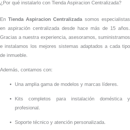
¿Por qué instalarlo con Tienda Aspiracion Centralizada?
En
Tienda Aspiracion Centralizada
somos especialista
en aspiración centralizada desde hace más de 15 años.
Gracias a nuestra experiencia, asesoramos, suministramos
e instalamos los mejores sistemas adaptados a cada tipo
de inmueble.
Además, contamos con:
Una amplia gama de modelos y marcas líderes.
Kits completos para instalación doméstica y
profesional.
Soporte técnico y atención personalizada.