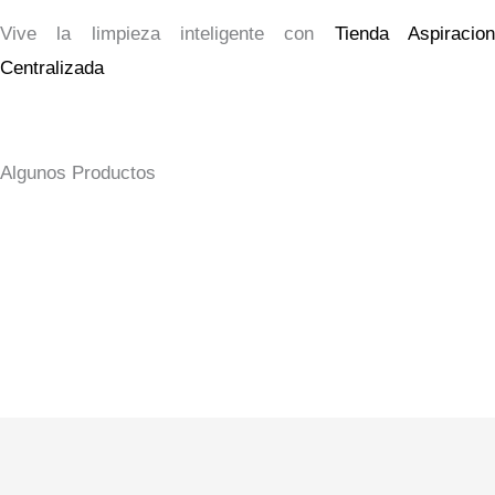
Vive la limpieza inteligente con
Tienda Aspiracio
Centralizada
Algunos Productos