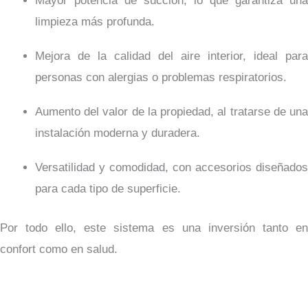
Mayor potencia de succión, lo que garantiza una
limpieza más profunda.
Mejora de la calidad del aire interior, ideal para
personas con alergias o problemas respiratorios.
Aumento del valor de la propiedad, al tratarse de una
instalación moderna y duradera.
Versatilidad y comodidad, con accesorios diseñados
para cada tipo de superficie.
Por todo ello, este sistema es una inversión tanto en
confort como en salud.