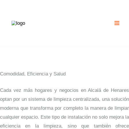
Ir
al
contenido
Comodidad, Eficiencia y Salud
Cada vez más hogares y negocios en Alcalá de Henares
optan por un sistema de limpieza centralizada, una solución
moderna que transforma por completo la manera de limpiar
cualquier espacio. Este tipo de instalación no solo mejora la
eficiencia en la limpieza, sino que también ofrece