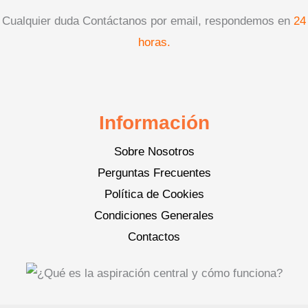
Cualquier duda Contáctanos por email, respondemos en
24
horas.
Información
Sobre Nosotros
Perguntas Frecuentes
Política de Cookies
Condiciones Generales
Contactos