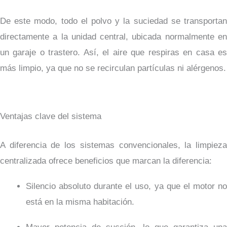
De este modo, todo el polvo y la suciedad se transportan
directamente a la unidad central, ubicada normalmente en
un garaje o trastero. Así, el aire que respiras en casa es
más limpio, ya que no se recirculan partículas ni alérgenos.
Ventajas clave del sistema
A diferencia de los sistemas convencionales, la limpieza
centralizada ofrece beneficios que marcan la diferencia:
Silencio absoluto durante el uso, ya que el motor no
está en la misma habitación.