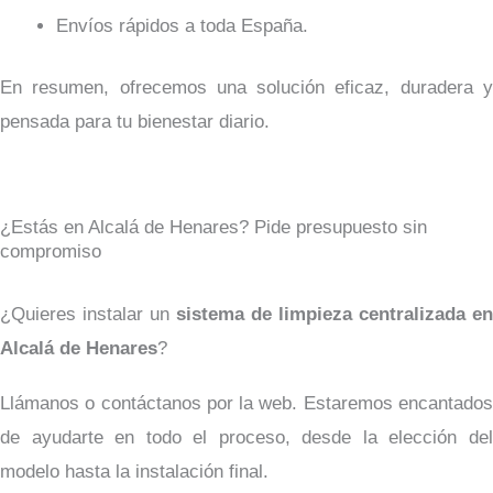
Envíos rápidos a toda España.
En resumen, ofrecemos una solución eficaz, duradera y
pensada para tu bienestar diario.
¿Estás en Alcalá de Henares? Pide presupuesto sin
compromiso
¿Quieres instalar un
sistema de limpieza centralizada en
Alcalá de Henares
?
Llámanos o contáctanos por la web. Estaremos encantados
de ayudarte en todo el proceso, desde la elección del
modelo hasta la instalación final.