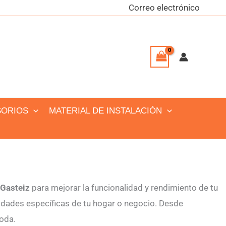
Correo electrónico
SORIOS
MATERIAL DE INSTALACIÓN
-Gasteiz
para mejorar la funcionalidad y rendimiento de tu
idades específicas de tu hogar o negocio. Desde
oda.