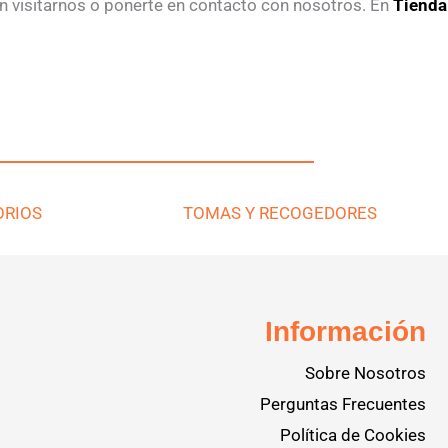
en visitarnos o ponerte en contacto con nosotros. En
Tienda
ORIOS
TOMAS Y RECOGEDORES
Información
Sobre Nosotros
Perguntas Frecuentes
Política de Cookies