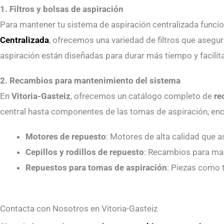
1. Filtros y bolsas de aspiración
Para mantener tu sistema de aspiración centralizada funci
Centralizada
, ofrecemos una variedad de filtros que asegura
aspiración están diseñadas para durar más tiempo y facilit
2. Recambios para mantenimiento del sistema
En
Vitoria-Gasteiz
, ofrecemos un catálogo completo de
re
central hasta componentes de las tomas de aspiración, enco
Motores de repuesto
: Motores de alta calidad que 
Cepillos y rodillos de repuesto
: Recambios para man
Repuestos para tomas de aspiración
: Piezas como 
Contacta con Nosotros en Vitoria-Gasteiz