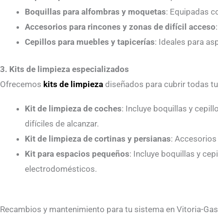
Boquillas para alfombras y moquetas
: Equipadas c
Accesorios para rincones y zonas de difícil acceso
Cepillos para muebles y tapicerías
: Ideales para as
3. Kits de limpieza especializados
Ofrecemos
kits de limpieza
diseñados para cubrir todas tu
Kit de limpieza de coches
: Incluye boquillas y cepil
difíciles de alcanzar.
Kit de limpieza de cortinas y persianas
: Accesorios
Kit para espacios pequeños
: Incluye boquillas y ce
electrodomésticos.
Recambios y mantenimiento para tu sistema en Vitoria-Gas