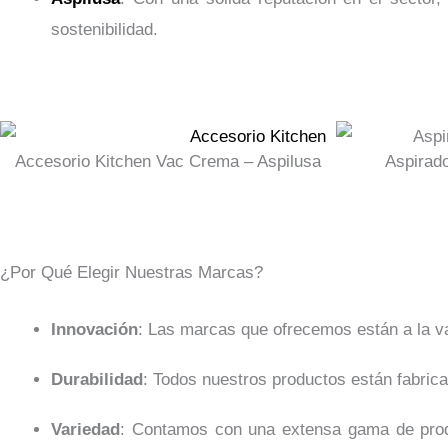
sostenibilidad.
Accesorio Kitchen Vac Crema – Aspilusa
Aspirad
¿Por Qué Elegir Nuestras Marcas?
Innovación
: Las marcas que ofrecemos están a la van
Durabilidad
: Todos nuestros productos están fabrica
Variedad
: Contamos con una extensa gama de produ