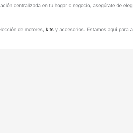
ación centralizada en tu hogar o negocio, asegúrate de eleg
elección de motores,
kits
y accesorios. Estamos aquí para a