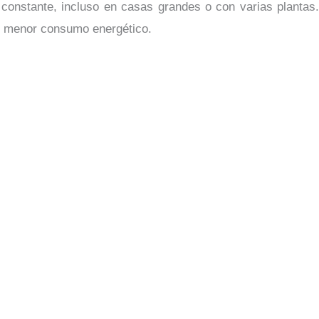
constante, incluso en casas grandes o con varias plantas.
 y menor consumo energético.