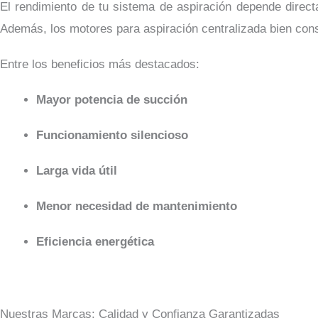
El rendimiento de tu sistema de aspiración depende direct
Además, los motores para aspiración centralizada bien con
Entre los beneficios más destacados:
Mayor potencia de succión
Funcionamiento silencioso
Larga vida útil
Menor necesidad de mantenimiento
Eficiencia energética
Nuestras Marcas: Calidad y Confianza Garantizadas