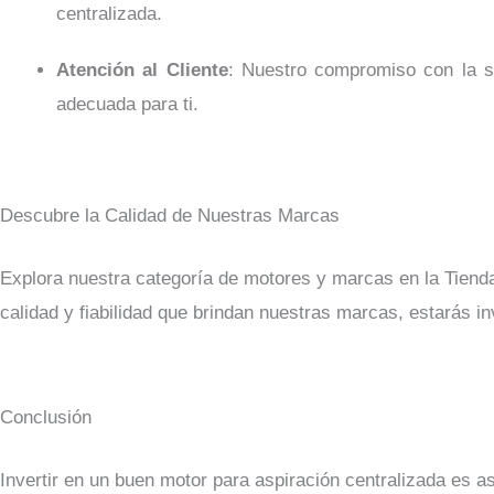
centralizada.
Atención al Cliente
: Nuestro compromiso con la sa
adecuada para ti.
Descubre la Calidad de Nuestras Marcas
Explora nuestra categoría de motores y marcas en la Tienda
calidad y fiabilidad que brindan nuestras marcas, estarás i
Conclusión
Invertir en un buen motor para aspiración centralizada es a