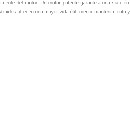
amente del motor. Un motor potente garantiza una succión 
struidos ofrecen una mayor vida útil, menor mantenimiento