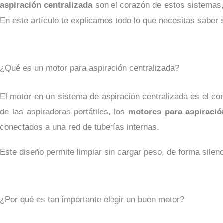
aspiración centralizada
son el corazón de estos sistemas,
En este artículo te explicamos todo lo que necesitas saber 
¿Qué es un motor para aspiración centralizada?
El motor en un sistema de aspiración centralizada es el com
de las aspiradoras portátiles, los
motores para aspiració
conectados a una red de tuberías internas.
Este diseño permite limpiar sin cargar peso, de forma sile
¿Por qué es tan importante elegir un buen motor?