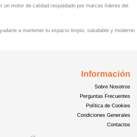
ir un motor de calidad respaldado por marcas líderes del
yudarte a mantener tu espacio limpio, saludable y moderno
Información
Sobre Nosotros
Perguntas Frecuentes
Política de Cookies
Condiciones Generales
Contactos