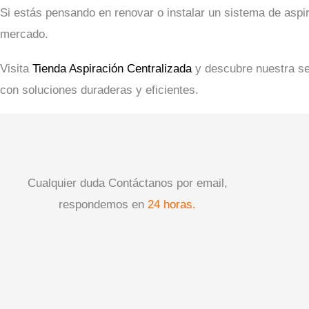
Si estás pensando en renovar o instalar un sistema de aspir
mercado.
Visita
Tienda Aspiración Centralizada
y descubre nuestra s
con soluciones duraderas y eficientes.
Cualquier duda Contáctanos por email,
respondemos en
24 horas.