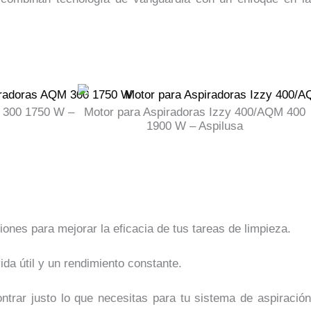
 300 1750 W –
Motor para Aspiradoras Izzy 400/AQM 400
1900 W – Aspilusa
ones para mejorar la eficacia de tus tareas de limpieza.
ida útil y un rendimiento constante.
rar justo lo que necesitas para tu sistema de aspiración