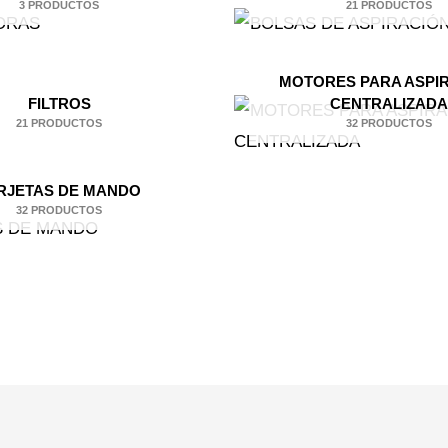
3 PRODUCTOS
21 PRODUCTOS
MOTORES PARA ASPI
FILTROS
CENTRALIZADA
21 PRODUCTOS
32 PRODUCTOS
RJETAS DE MANDO
32 PRODUCTOS