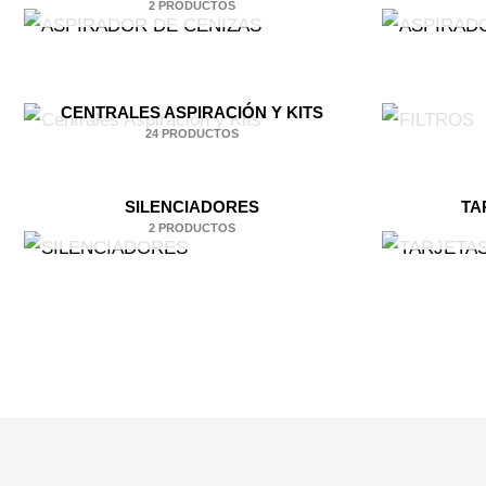
2 PRODUCTOS
CENTRALES ASPIRACIÓN Y KITS
24 PRODUCTOS
SILENCIADORES
TA
2 PRODUCTOS