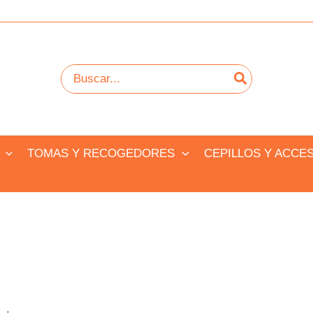
Buscar
por:
TOMAS Y RECOGEDORES
CEPILLOS Y ACCE