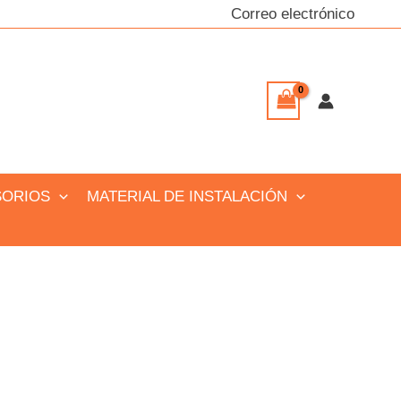
Correo electrónico
SORIOS
MATERIAL DE INSTALACIÓN