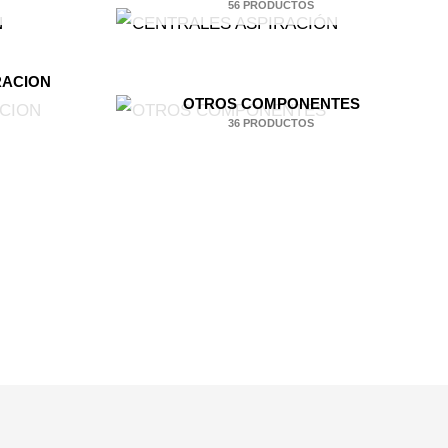
56 PRODUCTOS
RACION
OTROS COMPONENTES
36 PRODUCTOS