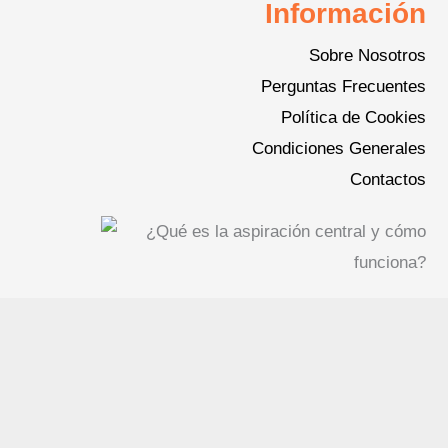
Información
Sobre Nosotros
Perguntas Frecuentes
Política de Cookies
Condiciones Generales
Contactos