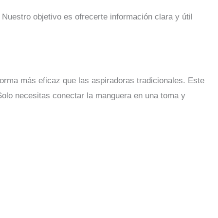
Nuestro objetivo es ofrecerte información clara y útil
forma más eficaz que las aspiradoras tradicionales. Este
 Solo necesitas conectar la manguera en una toma y