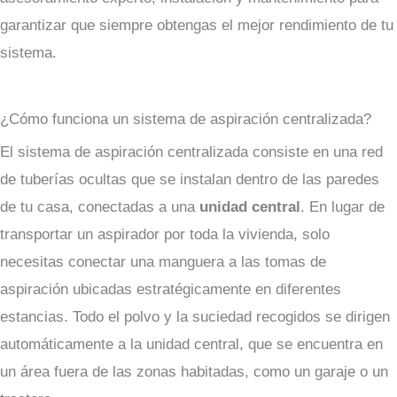
garantizar que siempre obtengas el mejor rendimiento de tu
sistema.
¿Cómo funciona un sistema de aspiración centralizada?
El sistema de aspiración centralizada consiste en una red
de tuberías ocultas que se instalan dentro de las paredes
de tu casa, conectadas a una
unidad central
. En lugar de
transportar un aspirador por toda la vivienda, solo
necesitas conectar una manguera a las tomas de
aspiración ubicadas estratégicamente en diferentes
estancias. Todo el polvo y la suciedad recogidos se dirigen
automáticamente a la unidad central, que se encuentra en
un área fuera de las zonas habitadas, como un garaje o un