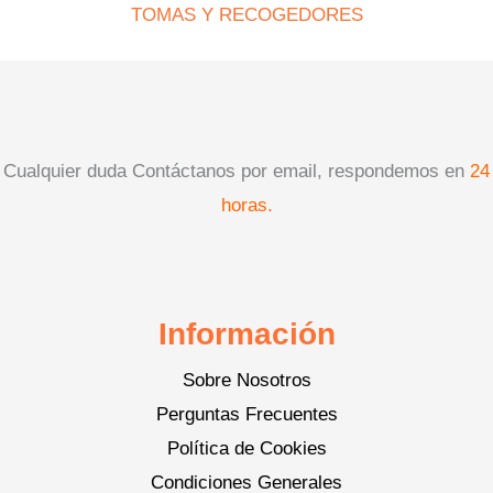
TOMAS Y RECOGEDORES
Cualquier duda Contáctanos por email, respondemos en
24
horas.
Información
Sobre Nosotros
Perguntas Frecuentes
Política de Cookies
Condiciones Generales