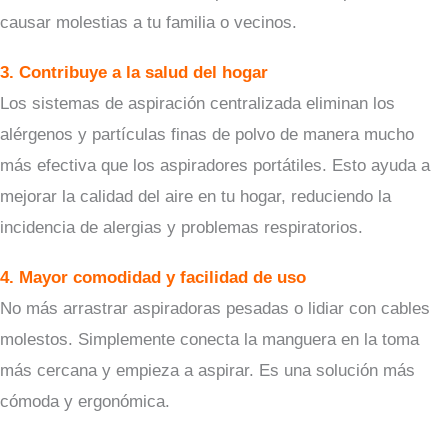
causar molestias a tu familia o vecinos.
3. Contribuye a la salud del hogar
Los sistemas de aspiración centralizada eliminan los
alérgenos y partículas finas de polvo de manera mucho
más efectiva que los aspiradores portátiles. Esto ayuda a
mejorar la calidad del aire en tu hogar, reduciendo la
incidencia de alergias y problemas respiratorios.
4. Mayor comodidad y facilidad de uso
No más arrastrar aspiradoras pesadas o lidiar con cables
molestos. Simplemente conecta la manguera en la toma
más cercana y empieza a aspirar. Es una solución más
cómoda y ergonómica.