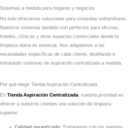
Sistemas a medida para hogares y negocios
No solo ofrecemos soluciones para viviendas unifamiliares.
Nuestros sistemas también son perfectos para oficinas,
hoteles, clínicas y otros espacios comerciales donde la
limpieza diaria es esencial. Nos adaptamos a las
necesidades específicas de cada cliente, diseñando e
instalando sistemas de aspiración centralizada a medida.
Por qué elegir Tienda Aspiración Centralizada
En
Tienda Aspiración Centralizada
, nuestra prioridad es
ofrecer a nuestros clientes una solución de limpieza
superior:
Calidad garantizada
: Trabajamos con las mejores