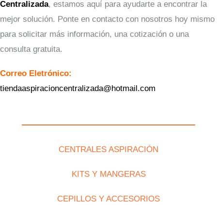
Centralizada
, estamos aquí para ayudarte a encontrar la
mejor solución. Ponte en contacto con nosotros hoy mismo
para solicitar más información, una cotización o una
consulta gratuita.
Correo Eletrónico:
tiendaaspiracioncentralizada@hotmail.com
CENTRALES ASPIRACIÓN
KITS Y MANGERAS
CEPILLOS Y ACCESORIOS