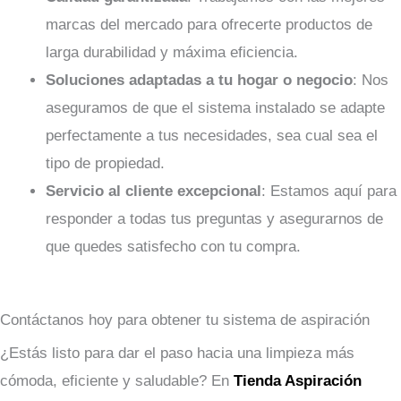
marcas del mercado para ofrecerte productos de
larga durabilidad y máxima eficiencia.
Soluciones adaptadas a tu hogar o negocio
: Nos
aseguramos de que el sistema instalado se adapte
perfectamente a tus necesidades, sea cual sea el
tipo de propiedad.
Servicio al cliente excepcional
: Estamos aquí para
responder a todas tus preguntas y asegurarnos de
que quedes satisfecho con tu compra.
Contáctanos hoy para obtener tu sistema de aspiración
¿Estás listo para dar el paso hacia una limpieza más
cómoda, eficiente y saludable? En
Tienda Aspiración