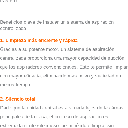
trastero.
Beneficios clave de instalar un sistema de aspiración
centralizada
1. Limpieza más eficiente y rápida
Gracias a su potente motor, un sistema de aspiración
centralizada proporciona una mayor capacidad de succión
que los aspiradores convencionales. Esto te permite limpiar
con mayor eficacia, eliminando más polvo y suciedad en
menos tiempo.
2. Silencio total
Dado que la unidad central está situada lejos de las áreas
principales de la casa, el proceso de aspiración es
extremadamente silencioso, permitiéndote limpiar sin