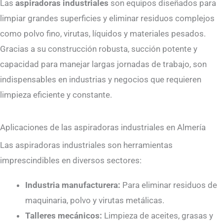
Las
aspiradoras industriales
son equipos diseñados para
limpiar grandes superficies y eliminar residuos complejos
como polvo fino, virutas, líquidos y materiales pesados.
Gracias a su construcción robusta, succión potente y
capacidad para manejar largas jornadas de trabajo, son
indispensables en industrias y negocios que requieren
limpieza eficiente y constante.
Aplicaciones de las aspiradoras industriales en Almería
Las aspiradoras industriales son herramientas
imprescindibles en diversos sectores:
Industria manufacturera:
Para eliminar residuos de
maquinaria, polvo y virutas metálicas.
Talleres mecánicos:
Limpieza de aceites, grasas y