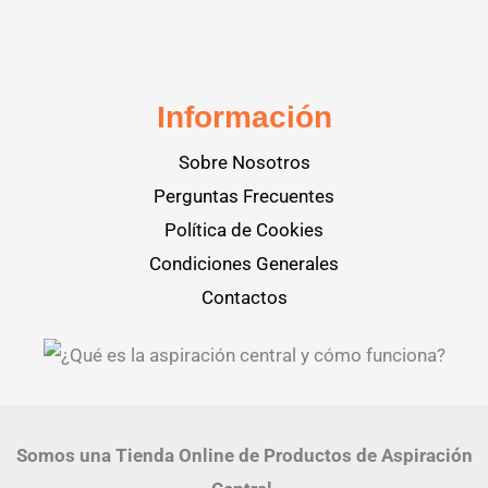
Información
Sobre Nosotros
Perguntas Frecuentes
Política de Cookies
Condiciones Generales
Contactos
Somos una Tienda Online de Productos de Aspiración