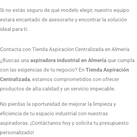
Si no estás seguro de qué modelo elegir, nuestro equipo
estará encantado de asesorarte y encontrar la solución
ideal para ti.
Contacta con Tienda Aspiración Centralizada en Almería
¿Buscas una
aspiradora industrial en Almería
que cumpla
con las exigencias de tu negocio? En
Tienda Aspiración
Centralizada
, estamos comprometidos con ofrecer
productos de alta calidad y un servicio impecable.
No pierdas la oportunidad de mejorar la limpieza y
eficiencia de tu espacio industrial con nuestras
aspiradoras. ¡Contáctanos hoy y solicita tu presupuesto
personalizado!