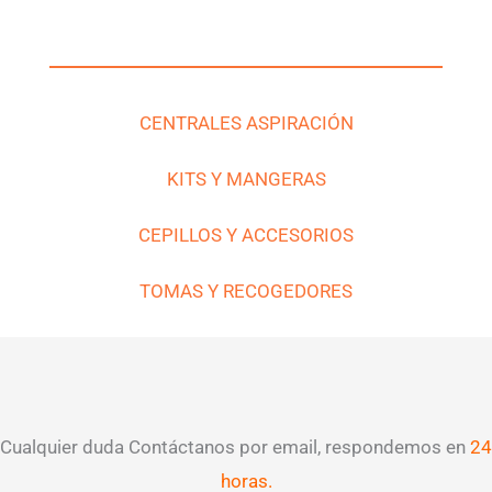
CENTRALES ASPIRACIÓN
KITS Y MANGERAS
CEPILLOS Y ACCESORIOS
TOMAS Y RECOGEDORES
Cualquier duda Contáctanos por email, respondemos en
24
horas.