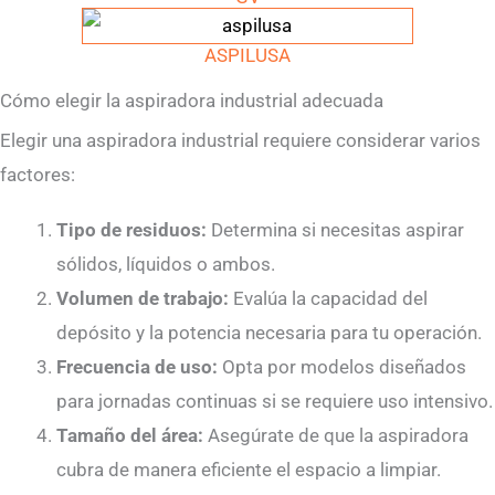
ASPILUSA
Cómo elegir la aspiradora industrial adecuada
Elegir una aspiradora industrial requiere considerar varios
factores:
Tipo de residuos:
Determina si necesitas aspirar
sólidos, líquidos o ambos.
Volumen de trabajo:
Evalúa la capacidad del
depósito y la potencia necesaria para tu operación.
Frecuencia de uso:
Opta por modelos diseñados
para jornadas continuas si se requiere uso intensivo.
Tamaño del área:
Asegúrate de que la aspiradora
cubra de manera eficiente el espacio a limpiar.