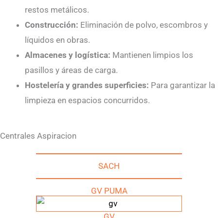
restos metálicos.
Construcción:
Eliminación de polvo, escombros y
líquidos en obras.
Almacenes y logística:
Mantienen limpios los
pasillos y áreas de carga.
Hostelería y grandes superficies:
Para garantizar la
limpieza en espacios concurridos.
Centrales Aspiracion
SACH
GV PUMA
GV