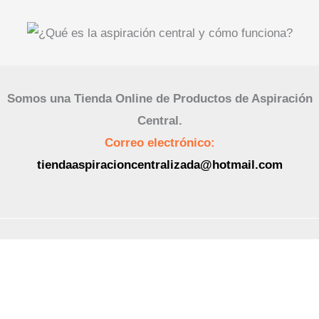
Somos una Tienda Online de Productos de Aspiración
Central.
Correo electrónico:
tiendaaspiracioncentralizada@hotmail.com