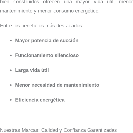
bien construidos ofrecen una mayor vida útil, menor
mantenimiento y menor consumo energético.
Entre los beneficios más destacados:
Mayor potencia de succión
Funcionamiento silencioso
Larga vida útil
Menor necesidad de mantenimiento
Eficiencia energética
Nuestras Marcas: Calidad y Confianza Garantizadas