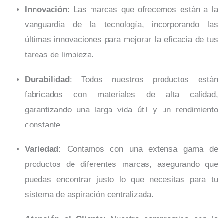
Innovación
: Las marcas que ofrecemos están a la
vanguardia de la tecnología, incorporando las
últimas innovaciones para mejorar la eficacia de tus
tareas de limpieza.
Durabilidad
: Todos nuestros productos están
fabricados con materiales de alta calidad,
garantizando una larga vida útil y un rendimiento
constante.
Variedad
: Contamos con una extensa gama de
productos de diferentes marcas, asegurando que
puedas encontrar justo lo que necesitas para tu
sistema de aspiración centralizada.