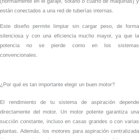
(normalmente en el garaje, sótano o cuarto de máquinas) y
están conectados a una red de tuberías internas.
Este diseño permite limpiar sin cargar peso, de forma
silenciosa y con una eficiencia mucho mayor, ya que la
potencia no se pierde como en los sistemas
convencionales.
¿Por qué es tan importante elegir un buen motor?
El rendimiento de tu sistema de aspiración depende
directamente del motor. Un motor potente garantiza una
succión constante, incluso en casas grandes o con varias
plantas. Además, los motores para aspiración centralizada