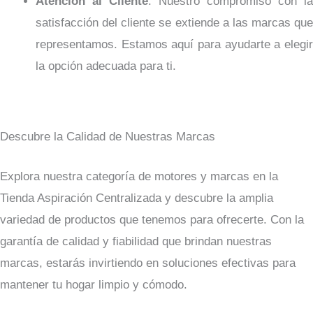
Atención al Cliente
: Nuestro compromiso con la
satisfacción del cliente se extiende a las marcas que
representamos. Estamos aquí para ayudarte a elegir
la opción adecuada para ti.
Descubre la Calidad de Nuestras Marcas
Explora nuestra categoría de motores y marcas en la
Tienda Aspiración Centralizada y descubre la amplia
variedad de productos que tenemos para ofrecerte. Con la
garantía de calidad y fiabilidad que brindan nuestras
marcas, estarás invirtiendo en soluciones efectivas para
mantener tu hogar limpio y cómodo.