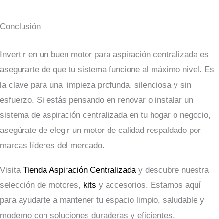
Conclusión
Invertir en un buen motor para aspiración centralizada es
asegurarte de que tu sistema funcione al máximo nivel. Es
la clave para una limpieza profunda, silenciosa y sin
esfuerzo. Si estás pensando en renovar o instalar un
sistema de aspiración centralizada en tu hogar o negocio,
asegúrate de elegir un motor de calidad respaldado por
marcas líderes del mercado.
Visita
Tienda Aspiración Centralizada
y descubre nuestra
selección de motores,
kits
y accesorios. Estamos aquí
para ayudarte a mantener tu espacio limpio, saludable y
moderno con soluciones duraderas y eficientes.