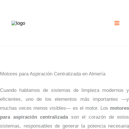
Ir
al
contenido
Motores para Aspiración Centralizada en Almería
Cuando hablamos de sistemas de limpieza modernos y
eficientes, uno de los elementos más importantes —y
muchas veces menos visibles— es el motor. Los
motores
para aspiración centralizada
son el corazón de esto
sistemas, responsables de generar la potencia necesaria