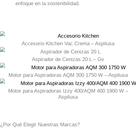
enfoque en la sostenibilidad.
Accesorio Kitchen Vac Crema – Aspilusa
Aspirador de Cenizas 20 L – Gv
Motor para Aspiradoras AQM 300 1750 W – Aspilusa
Motor para Aspiradoras Izzy 400/AQM 400 1900 W –
Aspilusa
¿Por Qué Elegir Nuestras Marcas?