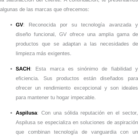
algunas de las marcas que ofrecemos:
GV
: Reconocida por su tecnología avanzada y
diseño funcional, GV ofrece una amplia gama de
productos que se adaptan a las necesidades de
limpieza más exigentes.
SACH
: Esta marca es sinónimo de fiabilidad y
eficiencia. Sus productos están diseñados para
ofrecer un rendimiento excepcional y son ideales
para mantener tu hogar impecable.
Aspilusa
: Con una sólida reputación en el sector,
Aspilusa se especializa en soluciones de aspiración
que combinan tecnología de vanguardia con un