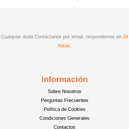
Cualquier duda Contáctanos por email, respondemos en
24
horas.
Información
Sobre Nosotros
Perguntas Frecuentes
Política de Cookies
Condiciones Generales
Contactos