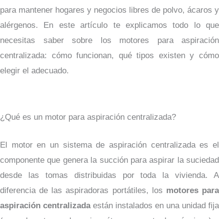
para mantener hogares y negocios libres de polvo, ácaros y
alérgenos. En este artículo te explicamos todo lo que
necesitas saber sobre los motores para aspiración
centralizada: cómo funcionan, qué tipos existen y cómo
elegir el adecuado.
¿Qué es un motor para aspiración centralizada?
El motor en un sistema de aspiración centralizada es el
componente que genera la succión para aspirar la suciedad
desde las tomas distribuidas por toda la vivienda. A
diferencia de las aspiradoras portátiles, los
motores par
aspiración centralizada
están instalados en una unidad fija