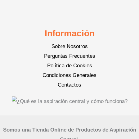
Información
Sobre Nosotros
Perguntas Frecuentes
Política de Cookies
Condiciones Generales
Contactos
Somos una Tienda Online de Productos de Aspiración