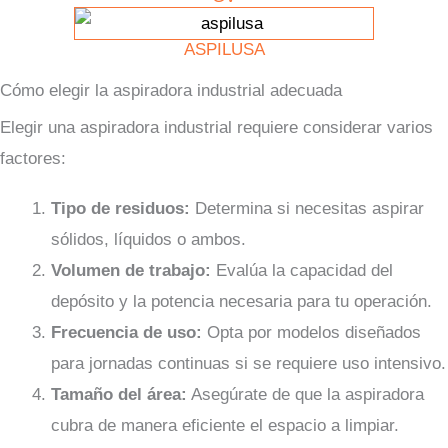
ASPILUSA
Cómo elegir la aspiradora industrial adecuada
Elegir una aspiradora industrial requiere considerar varios
factores:
Tipo de residuos:
Determina si necesitas aspirar
sólidos, líquidos o ambos.
Volumen de trabajo:
Evalúa la capacidad del
depósito y la potencia necesaria para tu operación.
Frecuencia de uso:
Opta por modelos diseñados
para jornadas continuas si se requiere uso intensivo.
Tamaño del área:
Asegúrate de que la aspiradora
cubra de manera eficiente el espacio a limpiar.