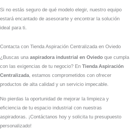
Si no estás seguro de qué modelo elegir, nuestro equipo
estará encantado de asesorarte y encontrar la solución
ideal para ti.
Contacta con Tienda Aspiración Centralizada en Oviedo
¿Buscas una
aspiradora industrial en Oviedo
que cumpla
con las exigencias de tu negocio? En
Tienda Aspiración
Centralizada
, estamos comprometidos con ofrecer
productos de alta calidad y un servicio impecable.
No pierdas la oportunidad de mejorar la limpieza y
eficiencia de tu espacio industrial con nuestras
aspiradoras. ¡Contáctanos hoy y solicita tu presupuesto
personalizado!