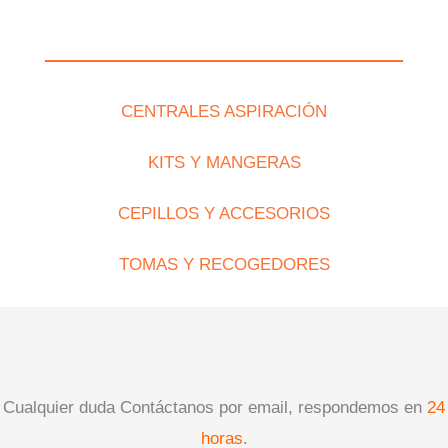
CENTRALES ASPIRACIÓN
KITS Y MANGERAS
CEPILLOS Y ACCESORIOS
TOMAS Y RECOGEDORES
Cualquier duda Contáctanos por email, respondemos en
24
horas.