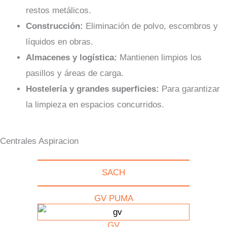
restos metálicos.
Construcción:
Eliminación de polvo, escombros y
líquidos en obras.
Almacenes y logística:
Mantienen limpios los
pasillos y áreas de carga.
Hostelería y grandes superficies:
Para garantizar
la limpieza en espacios concurridos.
Centrales Aspiracion
SACH
GV PUMA
GV