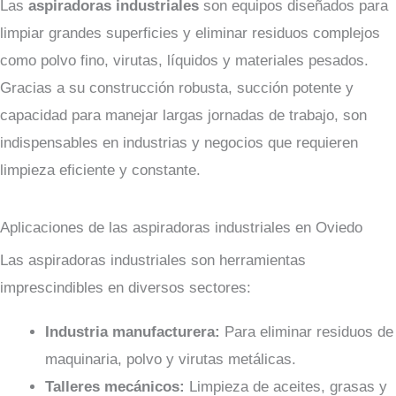
Las
aspiradoras industriales
son equipos diseñados para
limpiar grandes superficies y eliminar residuos complejos
como polvo fino, virutas, líquidos y materiales pesados.
Gracias a su construcción robusta, succión potente y
capacidad para manejar largas jornadas de trabajo, son
indispensables en industrias y negocios que requieren
limpieza eficiente y constante.
Aplicaciones de las aspiradoras industriales en Oviedo
Las aspiradoras industriales son herramientas
imprescindibles en diversos sectores:
Industria manufacturera:
Para eliminar residuos de
maquinaria, polvo y virutas metálicas.
Talleres mecánicos:
Limpieza de aceites, grasas y