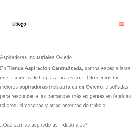
Ir
al
contenido
Aspiradoras Industriales Oviedo
En
Tienda Aspiración Centralizada
, somos especialistas
en soluciones de limpieza profesional. Ofrecemos las
mejores
aspiradoras industriales en Oviedo
, diseñadas
para responder a las demandas más exigentes en fábricas,
talleres, almacenes y otros entornos de trabajo.
¿Qué son las aspiradoras industriales?