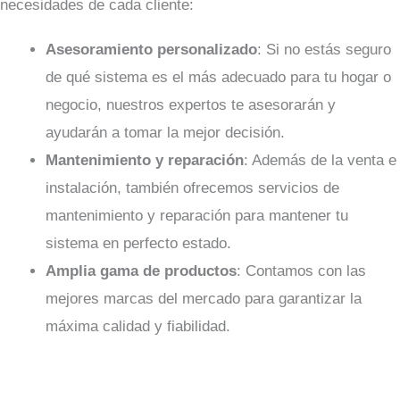
necesidades de cada cliente:
Asesoramiento personalizado
: Si no estás seguro
de qué sistema es el más adecuado para tu hogar o
negocio, nuestros expertos te asesorarán y
ayudarán a tomar la mejor decisión.
Mantenimiento y reparación
: Además de la venta e
instalación, también ofrecemos servicios de
mantenimiento y reparación para mantener tu
sistema en perfecto estado.
Amplia gama de productos
: Contamos con las
mejores marcas del mercado para garantizar la
máxima calidad y fiabilidad.