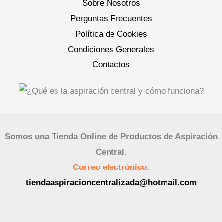
Sobre Nosotros
Perguntas Frecuentes
Política de Cookies
Condiciones Generales
Contactos
Somos una Tienda Online de Productos de Aspiración
Central.
Correo electrónico:
tiendaaspiracioncentralizada@hotmail.com