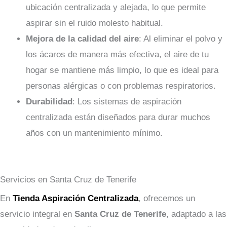
ubicación centralizada y alejada, lo que permite
aspirar sin el ruido molesto habitual.
Mejora de la calidad del aire
: Al eliminar el polvo y
los ácaros de manera más efectiva, el aire de tu
hogar se mantiene más limpio, lo que es ideal para
personas alérgicas o con problemas respiratorios.
Durabilidad
: Los sistemas de aspiración
centralizada están diseñados para durar muchos
años con un mantenimiento mínimo.
Servicios en Santa Cruz de Tenerife
En
Tienda Aspiración Centralizada
, ofrecemos un
servicio integral en
Santa Cruz de Tenerife
, adaptado a las