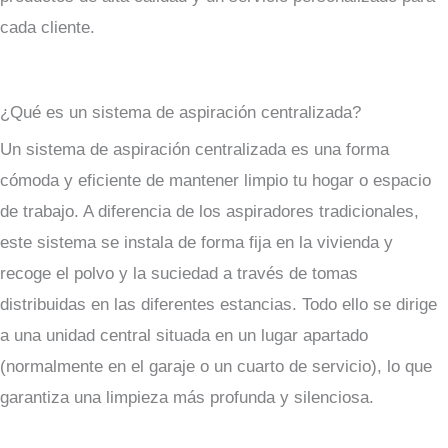
cada cliente.
¿Qué es un sistema de aspiración centralizada?
Un sistema de aspiración centralizada es una forma
cómoda y eficiente de mantener limpio tu hogar o espacio
de trabajo. A diferencia de los aspiradores tradicionales,
este sistema se instala de forma fija en la vivienda y
recoge el polvo y la suciedad a través de tomas
distribuidas en las diferentes estancias. Todo ello se dirige
a una unidad central situada en un lugar apartado
(normalmente en el garaje o un cuarto de servicio), lo que
garantiza una limpieza más profunda y silenciosa.