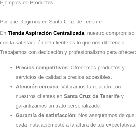
Ejemplos de Productos
Por qué elegirnos en Santa Cruz de Tenerife
En
Tienda Aspiración Centralizada
, nuestro compromiso
con la satisfacción del cliente es lo que nos diferencia.
Trabajamos con dedicación y profesionalismo para ofrecer:
Precios competitivos
: Ofrecemos productos y
servicios de calidad a precios accesibles.
Atención cercana
: Valoramos la relación con
nuestros clientes en
Santa Cruz de Tenerife
y
garantizamos un trato personalizado.
Garantía de satisfacción
: Nos aseguramos de que
cada instalación esté a la altura de tus expectativas.