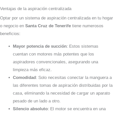
Ventajas de la aspiración centralizada
Optar por un sistema de aspiración centralizada en tu hogar
o negocio en
Santa Cruz de Tenerife
tiene numerosos
beneficios:
Mayor potencia de succión
: Estos sistemas
cuentan con motores más potentes que los
aspiradores convencionales, asegurando una
limpieza más eficaz.
Comodidad
: Solo necesitas conectar la manguera a
las diferentes tomas de aspiración distribuidas por la
casa, eliminando la necesidad de cargar un aparato
pesado de un lado a otro.
Silencio absoluto
: El motor se encuentra en una