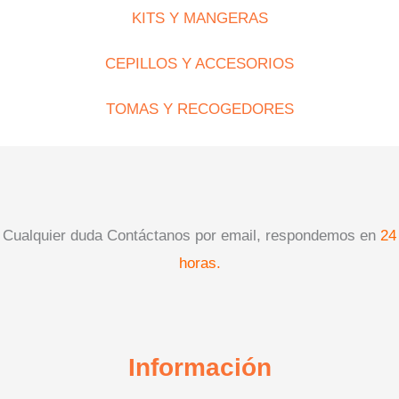
KITS Y MANGERAS
CEPILLOS Y ACCESORIOS
TOMAS Y RECOGEDORES
Cualquier duda Contáctanos por email, respondemos en
24
horas.
Información