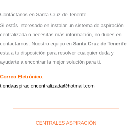
Contáctanos en Santa Cruz de Tenerife
Si estás interesado en instalar un sistema de aspiración
centralizada o necesitas más información, no dudes en
contactarnos. Nuestro equipo en
Santa Cruz de Tenerife
está a tu disposición para resolver cualquier duda y
ayudarte a encontrar la mejor solución para ti.
Correo Eletrónico:
tiendaaspiracioncentralizada@hotmail.com
CENTRALES ASPIRACIÓN