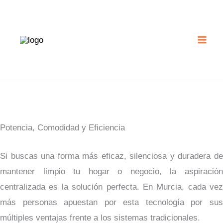
Ir
al
contenido
Potencia, Comodidad y Eficiencia
Si buscas una forma más eficaz, silenciosa y duradera de
mantener limpio tu hogar o negocio, la aspiración
centralizada es la solución perfecta. En Murcia, cada vez
más personas apuestan por esta tecnología por sus
múltiples ventajas frente a los sistemas tradicionales.