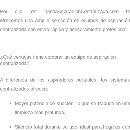
Por ello, en TiendaAspiracionCentralizada.com te
ofrecemos una amplia selección de equipos de aspiración
centralizada con envío rápido y asesoramiento profesional.
¿Qué ventajas tiene comprar un equipo de aspiración
centralizada?
A diferencia de los aspiradores portátiles, los sistemas
centralizados ofrecen:
Mayor potencia de succión, lo que se traduce en una
limpieza más profunda.
Silencio total durante su uso, ideal para hogares con