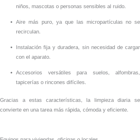
niños, mascotas o personas sensibles al ruido.
Aire más puro, ya que las micropartículas no se
recirculan.
Instalación fija y duradera, sin necesidad de cargar
con el aparato.
Accesorios versátiles para suelos, alfombras,
tapicerías o rincones difíciles.
Gracias a estas características, la limpieza diaria se
convierte en una tarea más rápida, cómoda y eficiente.
Equipos para viviendas, oficinas o locales