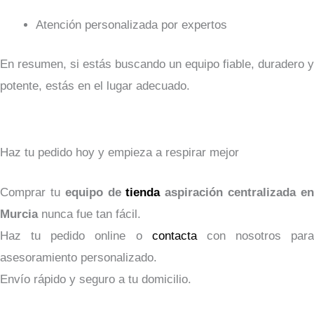
Atención personalizada por expertos
En resumen, si estás buscando un equipo fiable, duradero y
potente, estás en el lugar adecuado.
Haz tu pedido hoy y empieza a respirar mejor
Comprar tu
equipo de
tienda
aspiración centralizada e
Murcia
nunca fue tan fácil.
Haz tu pedido online o
contacta
con nosotros para
asesoramiento personalizado.
Envío rápido y seguro a tu domicilio.