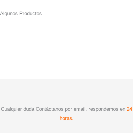
Algunos Productos
Cualquier duda Contáctanos por email, respondemos en
24
horas.