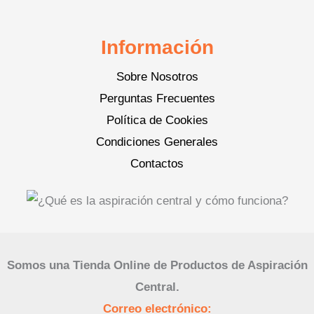
Información
Sobre Nosotros
Perguntas Frecuentes
Política de Cookies
Condiciones Generales
Contactos
Somos una Tienda Online de Productos de Aspiración
Central.
Correo electrónico: