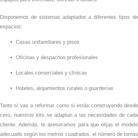
Disponemos de sistemas adaptados a diferentes tipos de
espacios:
Casas unifamiliares y pisos
Oficinas y despachos profesionales
Locales comerciales y clínicas
Hoteles, alojamientos rurales o guarderías
Tanto si vas a reformar como si estás construyendo desde
cero, nuestros kits se adaptan a las necesidades de cada
cliente. Además, te asesoramos para que elijas el modelo
adecuado según los metros cuadrados, el número de tomas