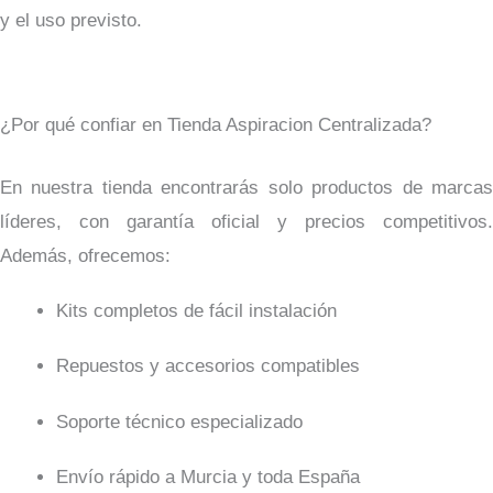
y el uso previsto.
¿Por qué confiar en Tienda Aspiracion Centralizada?
En nuestra tienda encontrarás solo productos de marcas
líderes, con garantía oficial y precios competitivos.
Además, ofrecemos:
Kits completos de fácil instalación
Repuestos y accesorios compatibles
Soporte técnico especializado
Envío rápido a Murcia y toda España