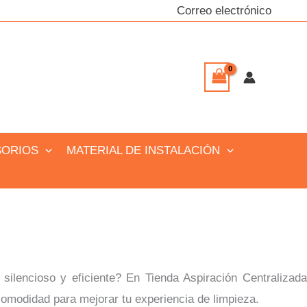
Correo electrónico
SORIOS
MATERIAL DE INSTALACIÓN
silencioso y eficiente? En Tienda Aspiración Centralizada
omodidad para mejorar tu experiencia de limpieza.