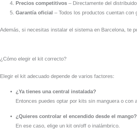
Precios competitivos
– Directamente del distribuidor
Garantía oficial
– Todos los productos cuentan con g
Además, si necesitas instalar el sistema en Barcelona, te 
¿Cómo elegir el kit correcto?
Elegir el kit adecuado depende de varios factores:
¿Ya tienes una central instalada?
Entonces puedes optar por kits sin manguera o con 
¿Quieres controlar el encendido desde el mango?
En ese caso, elige un kit on/off o inalámbrico.