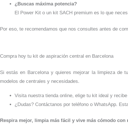
¿Buscas máxima potencia?
El Power Kit o un kit SACH premium es lo que necesi
Por eso, te recomendamos que nos consultes antes de compra
Compra hoy tu kit de aspiración central en Barcelona
Si estás en Barcelona y quieres mejorar la limpieza de 
modelos de centrales y necesidades.
Visita nuestra tienda online, elige tu kit ideal y reci
¿Dudas? Contáctanos por teléfono o WhatsApp. Est
Respira mejor, limpia más fácil y vive más cómodo con n