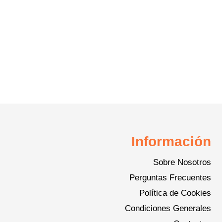
Información
Sobre Nosotros
Perguntas Frecuentes
Política de Cookies
Condiciones Generales