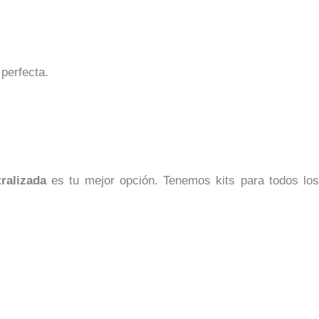
perfecta.
ralizada
es tu mejor opción. Tenemos kits para todos lo