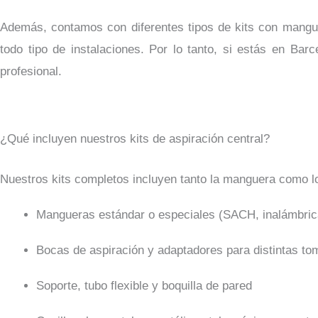
Además, contamos con diferentes tipos de kits con manguer
todo tipo de instalaciones. Por lo tanto, si estás en Bar
profesional.
¿Qué incluyen nuestros kits de aspiración central?
Nuestros kits completos incluyen tanto la manguera como l
Mangueras estándar o especiales (SACH, inalámbricas
Bocas de aspiración y adaptadores para distintas to
Soporte, tubo flexible y boquilla de pared