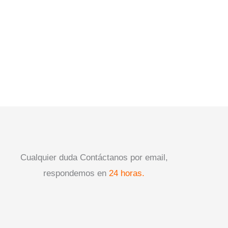
Cualquier duda Contáctanos por email,
respondemos en
24 horas.