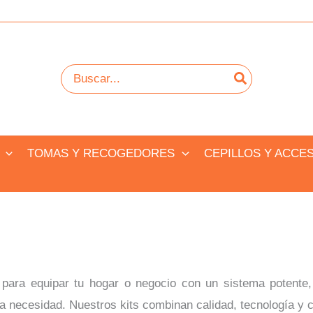
Buscar
por:
TOMAS Y RECOGEDORES
CEPILLOS Y ACCE
para equipar tu hogar o negocio con un sistema potente, 
necesidad. Nuestros kits combinan calidad, tecnología y c