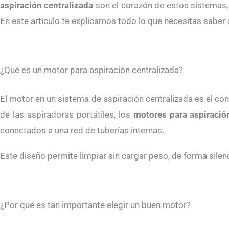
aspiración centralizada
son el corazón de estos sistemas, 
En este artículo te explicamos todo lo que necesitas saber
¿Qué es un motor para aspiración centralizada?
El motor en un sistema de aspiración centralizada es el com
de las aspiradoras portátiles, los
motores para aspiració
conectados a una red de tuberías internas.
Este diseño permite limpiar sin cargar peso, de forma sile
¿Por qué es tan importante elegir un buen motor?