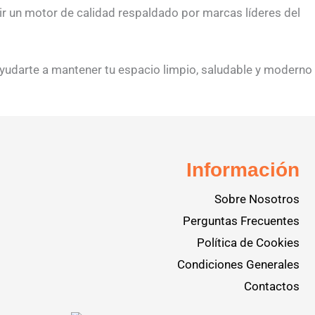
gir un motor de calidad respaldado por marcas líderes del
yudarte a mantener tu espacio limpio, saludable y moderno
Información
Sobre Nosotros
Perguntas Frecuentes
Política de Cookies
Condiciones Generales
Contactos