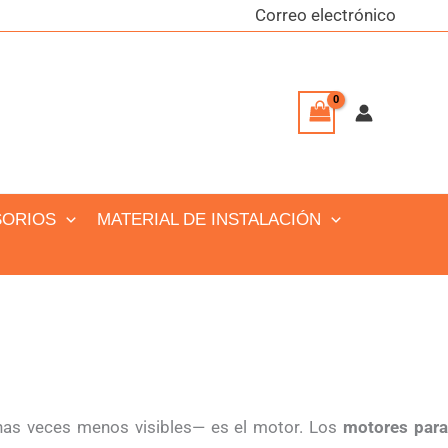
Correo electrónico
SORIOS
MATERIAL DE INSTALACIÓN
as veces menos visibles— es el motor. Los
motores par