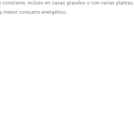
constante, incluso en casas grandes o con varias plantas.
o y menor consumo energético.