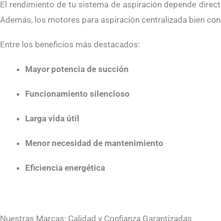
El rendimiento de tu sistema de aspiración depende direct
Además, los motores para aspiración centralizada bien co
Entre los beneficios más destacados:
Mayor potencia de succión
Funcionamiento silencioso
Larga vida útil
Menor necesidad de mantenimiento
Eficiencia energética
Nuestras Marcas: Calidad y Confianza Garantizadas