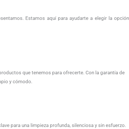
esentamos. Estamos aquí para ayudarte a elegir la opción
 productos que tenemos para ofrecerte. Con la garantía de
impio y cómodo.
lave para una limpieza profunda, silenciosa y sin esfuerzo.