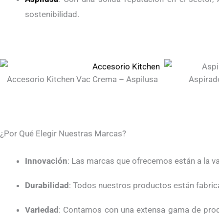
sostenibilidad.
Accesorio Kitchen Vac Crema – Aspilusa
Aspirad
¿Por Qué Elegir Nuestras Marcas?
Innovación
: Las marcas que ofrecemos están a la van
Durabilidad
: Todos nuestros productos están fabrica
Variedad
: Contamos con una extensa gama de produ