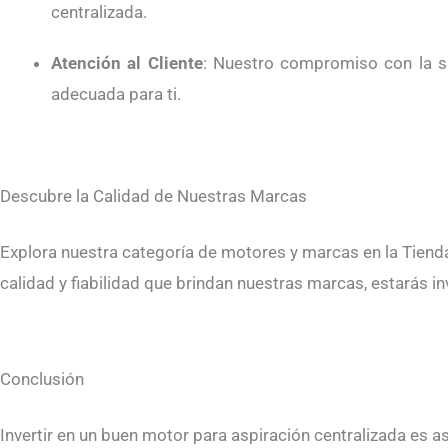
centralizada.
Atención al Cliente
: Nuestro compromiso con la sa
adecuada para ti.
Descubre la Calidad de Nuestras Marcas
Explora nuestra categoría de motores y marcas en la Tiend
calidad y fiabilidad que brindan nuestras marcas, estarás i
Conclusión
Invertir en un buen motor para aspiración centralizada es as