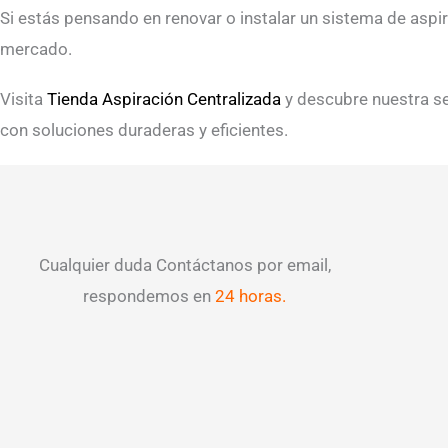
Si estás pensando en renovar o instalar un sistema de aspi
mercado.
Visita
Tienda Aspiración Centralizada
y descubre nuestra s
con soluciones duraderas y eficientes.
Cualquier duda Contáctanos por email,
respondemos en
24 horas.