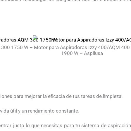
 300 1750 W –
Motor para Aspiradoras Izzy 400/AQM 400
1900 W – Aspilusa
ones para mejorar la eficacia de tus tareas de limpieza.
ida útil y un rendimiento constante.
rar justo lo que necesitas para tu sistema de aspiración