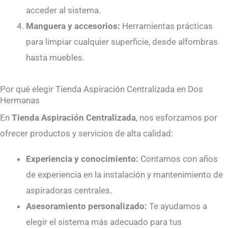
acceder al sistema.
Manguera y accesorios:
Herramientas prácticas
para limpiar cualquier superficie, desde alfombras
hasta muebles.
Por qué elegir Tienda Aspiración Centralizada en Dos
Hermanas
En
Tienda Aspiración Centralizada
, nos esforzamos por
ofrecer productos y servicios de alta calidad:
Experiencia y conocimiento:
Contamos con años
de experiencia en la instalación y mantenimiento de
aspiradoras centrales.
Asesoramiento personalizado:
Te ayudamos a
elegir el sistema más adecuado para tus