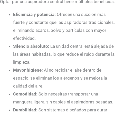
Optar por una aspiradora central tiene múltiples beneficios:
Eficiencia y potencia:
Ofrecen una succión más
fuerte y constante que las aspiradoras tradicionales,
eliminando ácaros, polvo y partículas con mayor
efectividad.
Silencio absoluto:
La unidad central está alejada de
las áreas habitadas, lo que reduce el ruido durante la
limpieza.
Mayor higiene:
Al no reciclar el aire dentro del
espacio, se eliminan los alérgenos y se mejora la
calidad del aire.
Comodidad:
Solo necesitas transportar una
manguera ligera, sin cables ni aspiradoras pesadas.
Durabilidad:
Son sistemas diseñados para durar