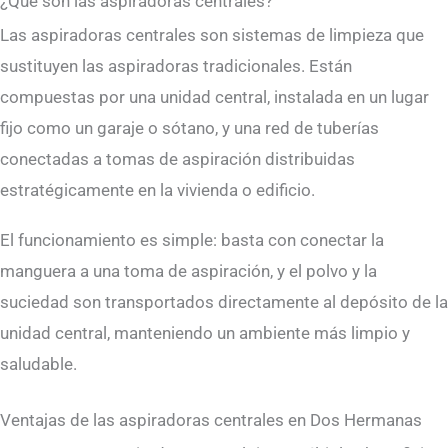
¿Qué son las aspiradoras centrales?
Las aspiradoras centrales son sistemas de limpieza que
sustituyen las aspiradoras tradicionales. Están
compuestas por una unidad central, instalada en un lugar
fijo como un garaje o sótano, y una red de tuberías
conectadas a tomas de aspiración distribuidas
estratégicamente en la vivienda o edificio.
El funcionamiento es simple: basta con conectar la
manguera a una toma de aspiración, y el polvo y la
suciedad son transportados directamente al depósito de la
unidad central, manteniendo un ambiente más limpio y
saludable.
Ventajas de las aspiradoras centrales en Dos Hermanas