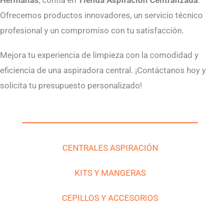
Ofrecemos productos innovadores, un servicio técnico
profesional y un compromiso con tu satisfacción.
Mejora tu experiencia de limpieza con la comodidad y
eficiencia de una aspiradora central. ¡Contáctanos hoy y
solicita tu presupuesto personalizado!
CENTRALES ASPIRACIÓN
KITS Y MANGERAS
CEPILLOS Y ACCESORIOS