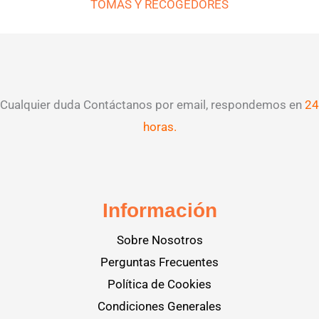
TOMAS Y RECOGEDORES
Cualquier duda Contáctanos por email, respondemos en
24
horas.
Información
Sobre Nosotros
Perguntas Frecuentes
Política de Cookies
Condiciones Generales