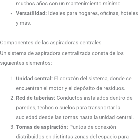
muchos años con un mantenimiento mínimo.
Versatilidad:
Ideales para hogares, oficinas, hoteles
y más.
Componentes de las aspiradoras centrales
Un sistema de aspiradora centralizada consta de los
siguientes elementos:
Unidad central:
El corazón del sistema, donde se
encuentran el motor y el depósito de residuos.
Red de tuberías:
Conductos instalados dentro de
paredes, techos o suelos para transportar la
suciedad desde las tomas hasta la unidad central.
Tomas de aspiración:
Puntos de conexión
distribuidos en distintas zonas del espacio para