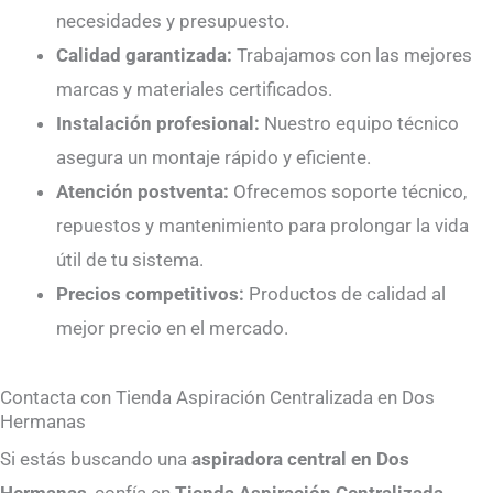
necesidades y presupuesto.
Calidad garantizada:
Trabajamos con las mejores
marcas y materiales certificados.
Instalación profesional:
Nuestro equipo técnico
asegura un montaje rápido y eficiente.
Atención postventa:
Ofrecemos soporte técnico,
repuestos y mantenimiento para prolongar la vida
útil de tu sistema.
Precios competitivos:
Productos de calidad al
mejor precio en el mercado.
Contacta con Tienda Aspiración Centralizada en Dos
Hermanas
Si estás buscando una
aspiradora central en Dos
Hermanas
, confía en
Tienda Aspiración Centralizada
.