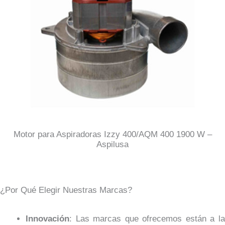
Motor para Aspiradoras Izzy 400/AQM 400 1900 W –
Aspilusa
¿Por Qué Elegir Nuestras Marcas?
Innovación
: Las marcas que ofrecemos están a la