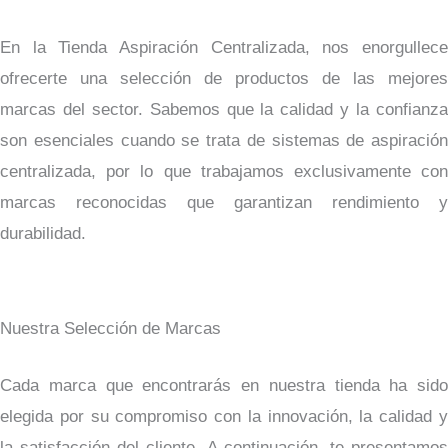
En la Tienda Aspiración Centralizada, nos enorgullece
ofrecerte una selección de productos de las mejores
marcas del sector. Sabemos que la calidad y la confianza
son esenciales cuando se trata de sistemas de aspiración
centralizada, por lo que trabajamos exclusivamente con
marcas reconocidas que garantizan rendimiento y
durabilidad.
Nuestra Selección de Marcas
Cada marca que encontrarás en nuestra tienda ha sido
elegida por su compromiso con la innovación, la calidad y
la satisfacción del cliente. A continuación, te presentamos