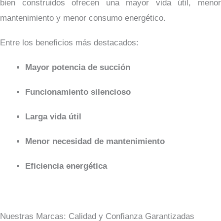
bien construidos ofrecen una mayor vida útil, menor
mantenimiento y menor consumo energético.
Entre los beneficios más destacados:
Mayor potencia de succión
Funcionamiento silencioso
Larga vida útil
Menor necesidad de mantenimiento
Eficiencia energética
Nuestras Marcas: Calidad y Confianza Garantizadas