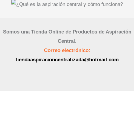
Somos una Tienda Online de Productos de Aspiración
Central.
Correo electrónico:
tiendaaspiracioncentralizada@hotmail.com