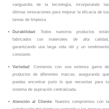
vanguardia de la tecnología, incorporando las
últimas innovaciones para mejorar la eficacia de tus
tareas de limpieza.
Durabilidad
: Todos nuestros productos están
fabricados con materiales de alta calidad,
garantizando una larga vida útil y un rendimiento
constante.
Variedad
: Contamos con una extensa gama de
productos de diferentes marcas, asegurando que
puedas encontrar justo lo que necesitas para tu
sistema de aspiración centralizada.
Atención al Cliente
: Nuestro compromiso con la