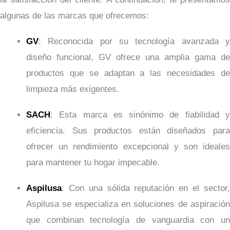
algunas de las marcas que ofrecemos:
GV
: Reconocida por su tecnología avanzada y
diseño funcional, GV ofrece una amplia gama de
productos que se adaptan a las necesidades de
limpieza más exigentes.
SACH
: Esta marca es sinónimo de fiabilidad y
eficiencia. Sus productos están diseñados para
ofrecer un rendimiento excepcional y son ideales
para mantener tu hogar impecable.
Aspilusa
: Con una sólida reputación en el sector,
Aspilusa se especializa en soluciones de aspiración
que combinan tecnología de vanguardia con un