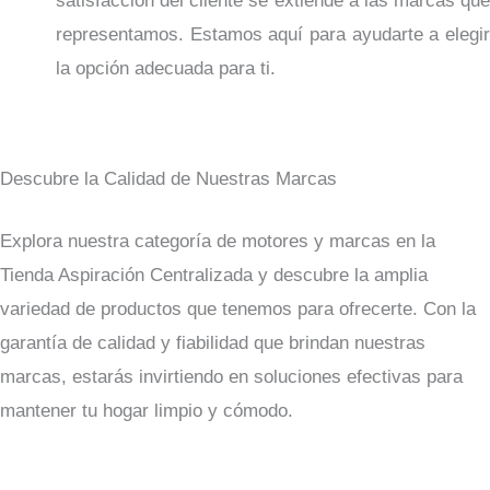
satisfacción del cliente se extiende a las marcas que
representamos. Estamos aquí para ayudarte a elegir
la opción adecuada para ti.
Descubre la Calidad de Nuestras Marcas
Explora nuestra categoría de motores y marcas en la
Tienda Aspiración Centralizada y descubre la amplia
variedad de productos que tenemos para ofrecerte. Con la
garantía de calidad y fiabilidad que brindan nuestras
marcas, estarás invirtiendo en soluciones efectivas para
mantener tu hogar limpio y cómodo.