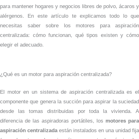
para mantener hogares y negocios libres de polvo, ácaros y
alérgenos. En este artículo te explicamos todo lo que
necesitas saber sobre los motores para aspiración
centralizada: cómo funcionan, qué tipos existen y cómo
elegir el adecuado.
¿Qué es un motor para aspiración centralizada?
El motor en un sistema de aspiración centralizada es el
componente que genera la succión para aspirar la suciedad
desde las tomas distribuidas por toda la vivienda. A
diferencia de las aspiradoras portátiles, los
motores par
aspiración centralizada
están instalados en una unidad fija