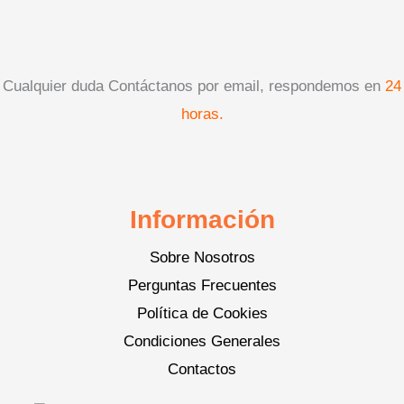
Cualquier duda Contáctanos por email, respondemos en
24
horas.
Información
Sobre Nosotros
Perguntas Frecuentes
Política de Cookies
Condiciones Generales
Contactos