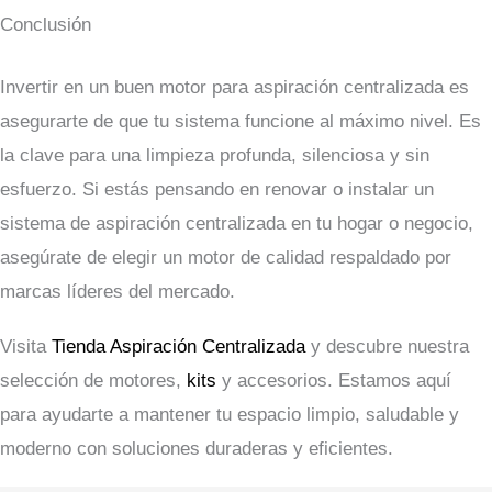
Conclusión
Invertir en un buen motor para aspiración centralizada es
asegurarte de que tu sistema funcione al máximo nivel. Es
la clave para una limpieza profunda, silenciosa y sin
esfuerzo. Si estás pensando en renovar o instalar un
sistema de aspiración centralizada en tu hogar o negocio,
asegúrate de elegir un motor de calidad respaldado por
marcas líderes del mercado.
Visita
Tienda Aspiración Centralizada
y descubre nuestra
selección de motores,
kits
y accesorios. Estamos aquí
para ayudarte a mantener tu espacio limpio, saludable y
moderno con soluciones duraderas y eficientes.