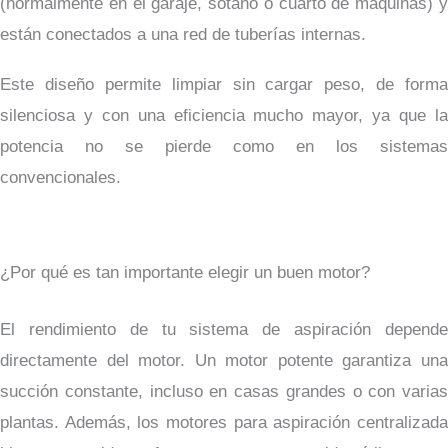
(normalmente en el garaje, sótano o cuarto de máquinas) y
están conectados a una red de tuberías internas.
Este diseño permite limpiar sin cargar peso, de forma
silenciosa y con una eficiencia mucho mayor, ya que la
potencia no se pierde como en los sistemas
convencionales.
¿Por qué es tan importante elegir un buen motor?
El rendimiento de tu sistema de aspiración depende
directamente del motor. Un motor potente garantiza una
succión constante, incluso en casas grandes o con varias
plantas. Además, los motores para aspiración centralizada