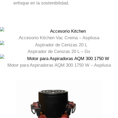
enfoque en la sostenibilidad.
Accesorio Kitchen Vac Crema – Aspilusa
Aspirador de Cenizas 20 L – Gv
Motor para Aspiradoras AQM 300 1750 W – Aspilusa