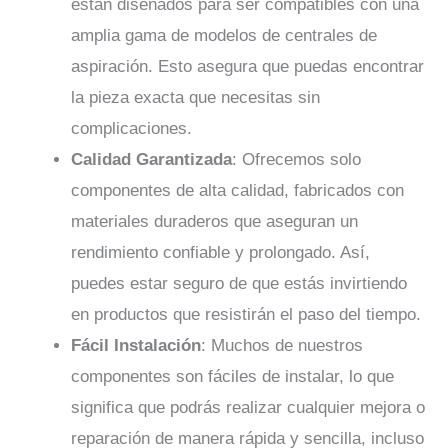
están diseñados para ser compatibles con una
amplia gama de modelos de centrales de
aspiración. Esto asegura que puedas encontrar
la pieza exacta que necesitas sin
complicaciones.
Calidad Garantizada
: Ofrecemos solo
componentes de alta calidad, fabricados con
materiales duraderos que aseguran un
rendimiento confiable y prolongado. Así,
puedes estar seguro de que estás invirtiendo
en productos que resistirán el paso del tiempo.
Fácil Instalación
: Muchos de nuestros
componentes son fáciles de instalar, lo que
significa que podrás realizar cualquier mejora o
reparación de manera rápida y sencilla, incluso