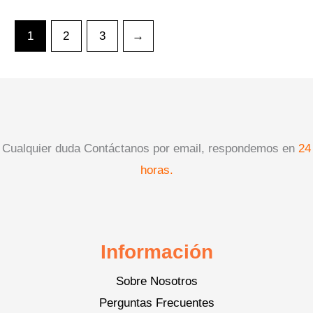
1
2
3
→
Cualquier duda Contáctanos por email, respondemos en
24
horas.
Información
Sobre Nosotros
Perguntas Frecuentes