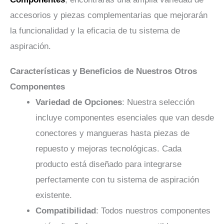
accesorios y piezas complementarias que mejorarán
la funcionalidad y la eficacia de tu sistema de
aspiración.
Características y Beneficios de Nuestros Otros
Componentes
Variedad de Opciones
: Nuestra selección
incluye componentes esenciales que van desde
conectores y mangueras hasta piezas de
repuesto y mejoras tecnológicas. Cada
producto está diseñado para integrarse
perfectamente con tu sistema de aspiración
existente.
Compatibilidad
: Todos nuestros componentes