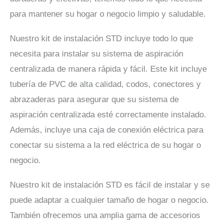
para mantener su hogar o negocio limpio y saludable.
Nuestro kit de instalación STD incluye todo lo que
necesita para instalar su sistema de aspiración
centralizada de manera rápida y fácil. Este kit incluye
tubería de PVC de alta calidad, codos, conectores y
abrazaderas para asegurar que su sistema de
aspiración centralizada esté correctamente instalado.
Además, incluye una caja de conexión eléctrica para
conectar su sistema a la red eléctrica de su hogar o
negocio.
Nuestro kit de instalación STD es fácil de instalar y se
puede adaptar a cualquier tamaño de hogar o negocio.
También ofrecemos una amplia gama de accesorios