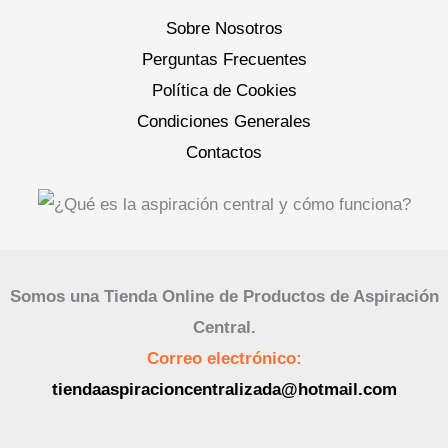
Sobre Nosotros
Perguntas Frecuentes
Política de Cookies
Condiciones Generales
Contactos
Somos una Tienda Online de Productos de Aspiración
Central.
Correo electrónico:
tiendaaspiracioncentralizada@hotmail.com