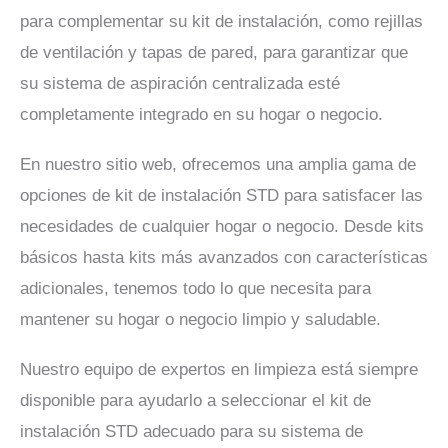
para complementar su kit de instalación, como rejillas
de ventilación y tapas de pared, para garantizar que
su sistema de aspiración centralizada esté
completamente integrado en su hogar o negocio.
En nuestro sitio web, ofrecemos una amplia gama de
opciones de kit de instalación STD para satisfacer las
necesidades de cualquier hogar o negocio. Desde kits
básicos hasta kits más avanzados con características
adicionales, tenemos todo lo que necesita para
mantener su hogar o negocio limpio y saludable.
Nuestro equipo de expertos en limpieza está siempre
disponible para ayudarlo a seleccionar el kit de
instalación STD adecuado para su sistema de