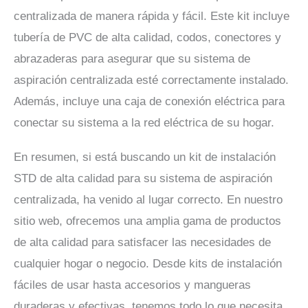
centralizada de manera rápida y fácil. Este kit incluye
tubería de PVC de alta calidad, codos, conectores y
abrazaderas para asegurar que su sistema de
aspiración centralizada esté correctamente instalado.
Además, incluye una caja de conexión eléctrica para
conectar su sistema a la red eléctrica de su hogar.
En resumen, si está buscando un kit de instalación
STD de alta calidad para su sistema de aspiración
centralizada, ha venido al lugar correcto. En nuestro
sitio web, ofrecemos una amplia gama de productos
de alta calidad para satisfacer las necesidades de
cualquier hogar o negocio. Desde kits de instalación
fáciles de usar hasta accesorios y mangueras
duraderas y efectivas, tenemos todo lo que necesita