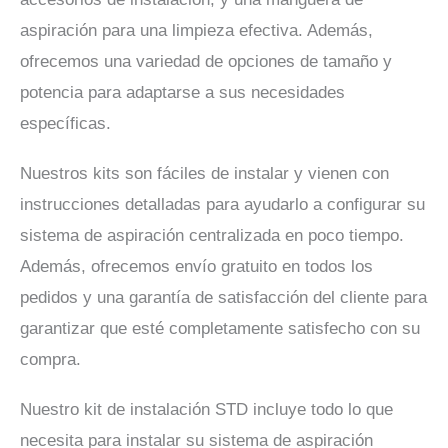
aspiración para una limpieza efectiva. Además,
ofrecemos una variedad de opciones de tamaño y
potencia para adaptarse a sus necesidades
específicas.
Nuestros kits son fáciles de instalar y vienen con
instrucciones detalladas para ayudarlo a configurar su
sistema de aspiración centralizada en poco tiempo.
Además, ofrecemos envío gratuito en todos los
pedidos y una garantía de satisfacción del cliente para
garantizar que esté completamente satisfecho con su
compra.
Nuestro kit de instalación STD incluye todo lo que
necesita para instalar su sistema de aspiración