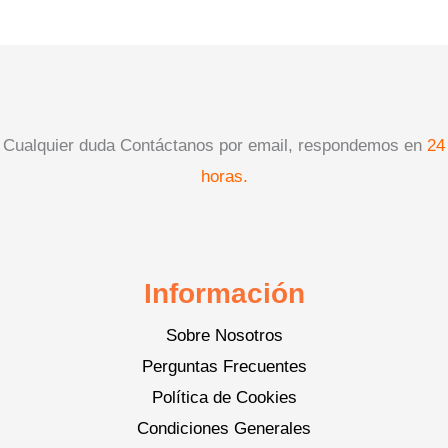
Cualquier duda Contáctanos por email, respondemos en
24
horas.
Información
Sobre Nosotros
Perguntas Frecuentes
Política de Cookies
Condiciones Generales